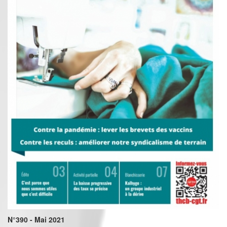
N°390 - Mai 2021