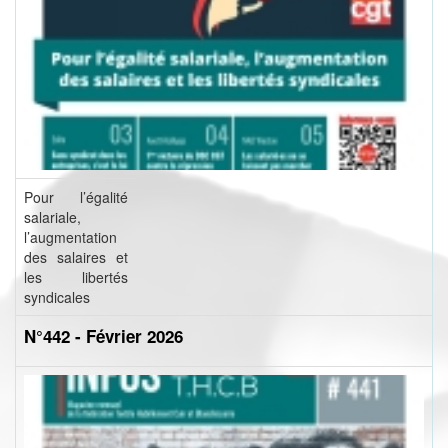
Pour l’égalité
salariale,
l’augmentation
des salaires et
les libertés
syndicales
N°442 - Février 2026