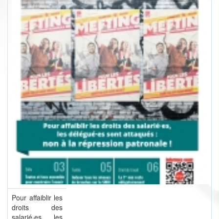
Pour affaiblir les
droits des
salarié·es, les