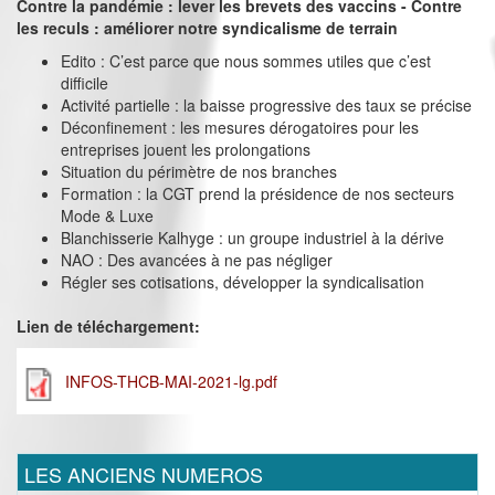
Contre la pandémie : lever les brevets des vaccins - Contre
les reculs : améliorer notre syndicalisme de terrain
Edito : C’est parce que nous sommes utiles que c’est
difficile
Activité partielle : la baisse progressive des taux se précise
Déconfinement : les mesures dérogatoires pour les
entreprises jouent les prolongations
Situation du périmètre de nos branches
Formation : la CGT prend la présidence de nos secteurs
Mode & Luxe
Blanchisserie Kalhyge : un groupe industriel à la dérive
NAO : Des avancées à ne pas négliger
Régler ses cotisations, développer la syndicalisation
Lien de téléchargement:
INFOS-THCB-MAI-2021-lg.pdf
LES ANCIENS NUMEROS