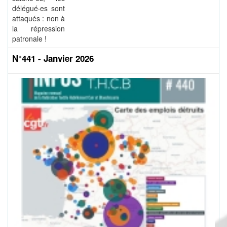
délégué·es sont
attaqués : non à
la répression
patronale !
N°441 - Janvier 2026