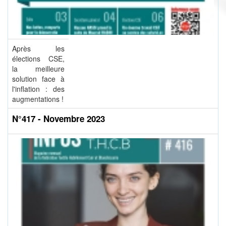
Après les
élections CSE,
la meilleure
solution face à
l'inflation : des
augmentations !
N°417 - Novembre 2023