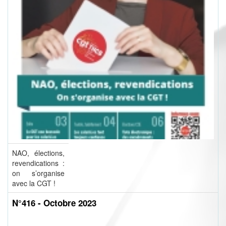
NAO, élections,
revendications :
on s’organise
avec la CGT !
N°416 - Octobre 2023