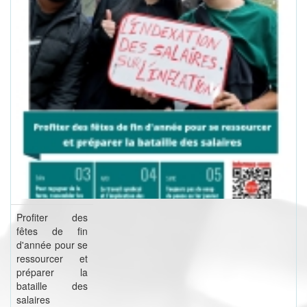
Profiter des
fêtes de fin
d'année pour se
ressourcer et
préparer la
bataille des
salaires