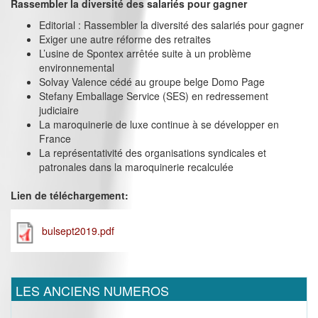
Rassembler la diversité des salariés pour gagner
Editorial : Rassembler la diversité des salariés pour gagner
Exiger une autre réforme des retraites
L’usine de Spontex arrêtée suite à un problème
environnemental
Solvay Valence cédé au groupe belge Domo Page
Stefany Emballage Service (SES) en redressement
judiciaire
La maroquinerie de luxe continue à se développer en
France
La représentativité des organisations syndicales et
patronales dans la maroquinerie recalculée
Lien de téléchargement:
bulsept2019.pdf
LES ANCIENS NUMEROS