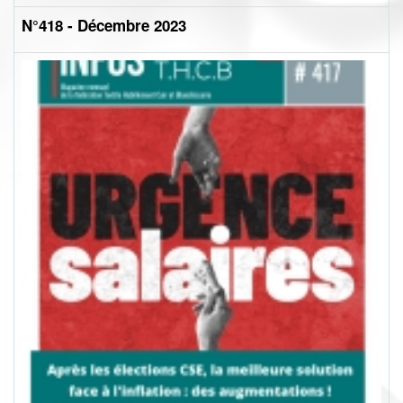
N°418 - Décembre 2023