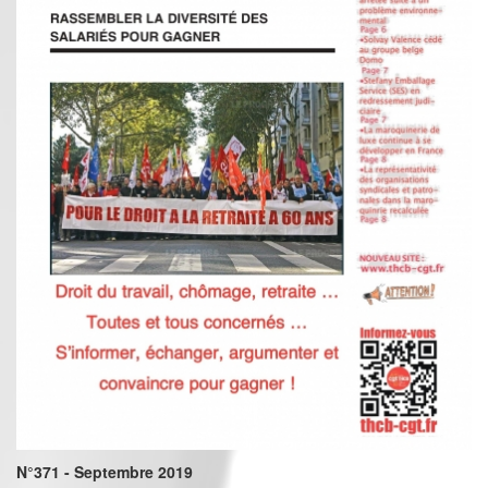
N°371 - Septembre 2019