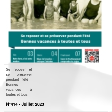
Se reposer et
se préserver
pendant l'été -
Bonnes
vacances à
toutes et tous !
N°414 - Juillet 2023