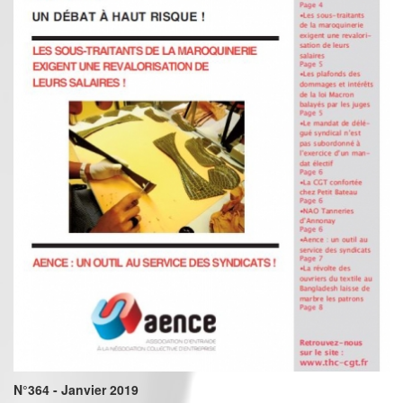
N°364 - Janvier 2019