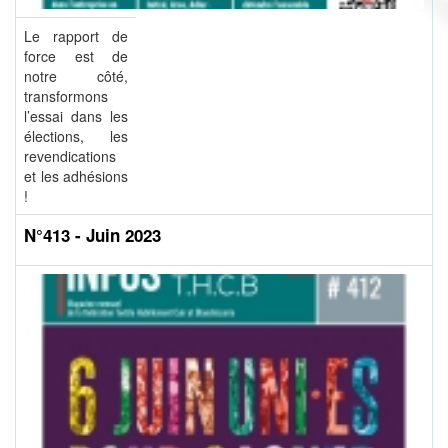
Le rapport de
force est de
notre côté,
transformons
l’essai dans les
élections, les
revendications
et les adhésions
!
N°413 - Juin 2023