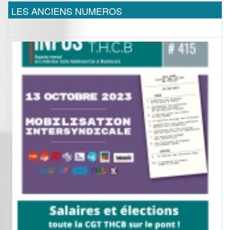
LES ANCIENS NUMEROS