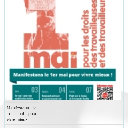
Manifestons le
1er mai pour
vivre mieux !