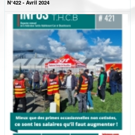
N°422 - Avril 2024