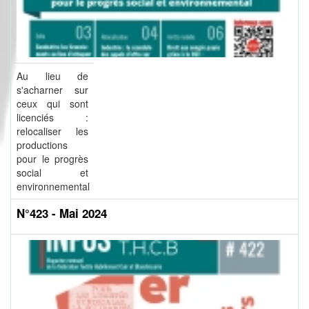
Au lieu de
s'acharner sur
ceux qui sont
licenciés :
relocaliser les
productions
pour le progrès
social et
environnemental
N°423 - Mai 2024