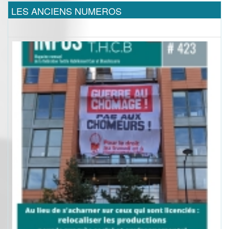
LES ANCIENS NUMEROS