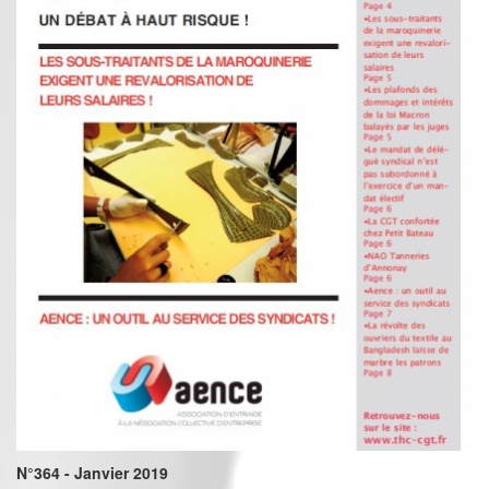
N°364 - Janvier 2019