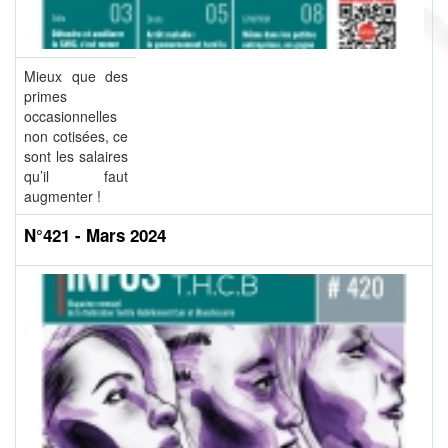
Mieux que des
primes
occasionnelles
non cotisées, ce
sont les salaires
qu’il faut
augmenter !
N°421 - Mars 2024