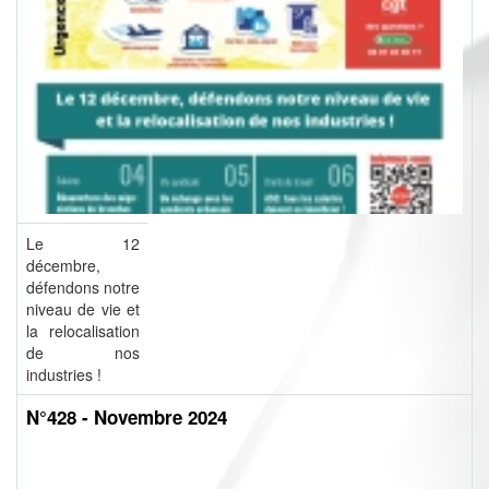
Le 12
décembre,
défendons notre
niveau de vie et
la relocalisation
de nos
industries !
N°428 - Novembre 2024