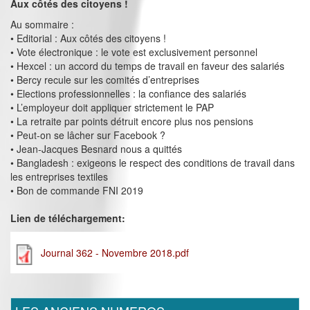
Aux côtés des citoyens !
Au sommaire :
• Editorial : Aux côtés des citoyens !
• Vote électronique : le vote est exclusivement personnel
• Hexcel : un accord du temps de travail en faveur des salariés
• Bercy recule sur les comités d’entreprises
• Elections professionnelles : la confiance des salariés
• L’employeur doit appliquer strictement le PAP
• La retraite par points détruit encore plus nos pensions
• Peut-on se lâcher sur Facebook ?
• Jean-Jacques Besnard nous a quittés
• Bangladesh : exigeons le respect des conditions de travail dans
les entreprises textiles
• Bon de commande FNI 2019
Lien de téléchargement:
Journal 362 - Novembre 2018.pdf