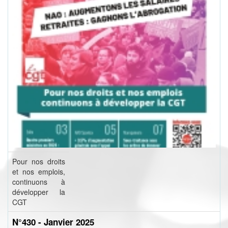
Pour nos droits
et nos emplois,
continuons à
développer la
CGT
N°430 - Janvier 2025