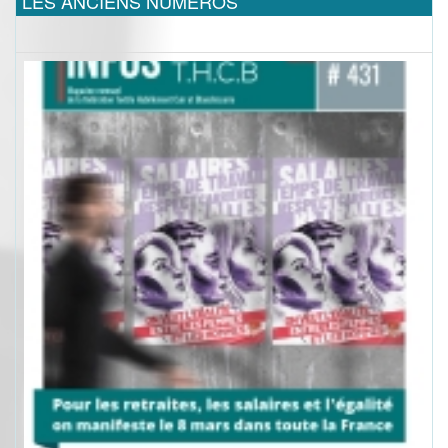
LES ANCIENS NUMEROS