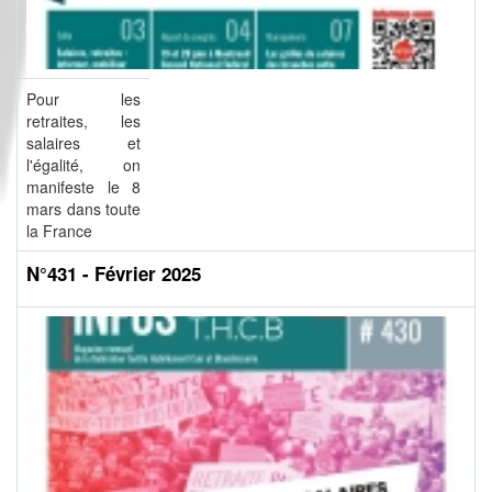
Pour les
retraites, les
salaires et
l'égalité, on
manifeste le 8
mars dans toute
la France
N°431 - Février 2025