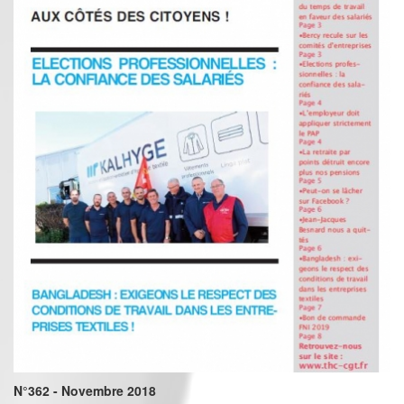
N°362 - Novembre 2018