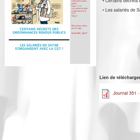
• Certains décrets
• Les salariés de 
Lien de télécharg
Journal 351 