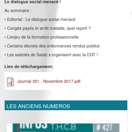
Le dialogue social menacé !
Au sommaire :
• Editorial : Le dialogue social menacé
• Congés payés et arrêt maladie, quel report ?
• L’enjeu de la formation professionnelle
• Certains décrets des ordonnances rendus publics
• Les salariés de Satab s’organisent avec la CGT !
Lien de téléchargement:
Journal 351 - Novembre 2017.pdf
LES ANCIENS NUMEROS