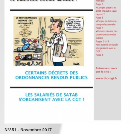
N°351 - Novembre 2017