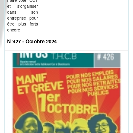
Faire voter CGT
et s'organiser
dans son
entreprise pour
être plus forts
encore
N°427 - Octobre 2024