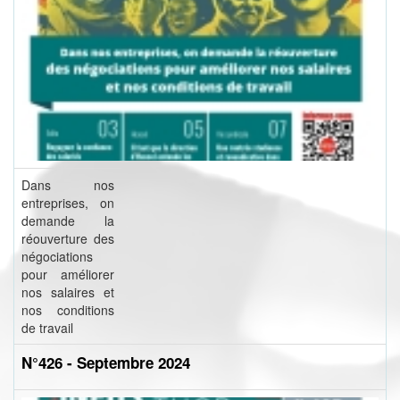
Dans nos
entreprises, on
demande la
réouverture des
négociations
pour améliorer
nos salaires et
nos conditions
de travail
N°426 - Septembre 2024