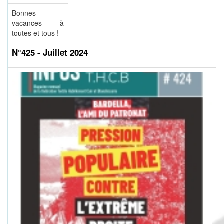
Bonnes
vacances à
toutes et tous !
N°425 - Juillet 2024