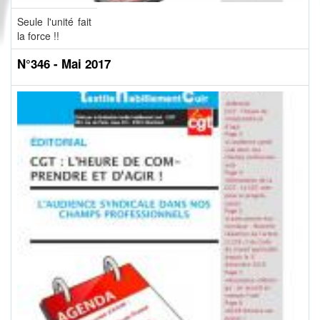
Seule l'unité fait
la force !!
N°346 - Mai 2017