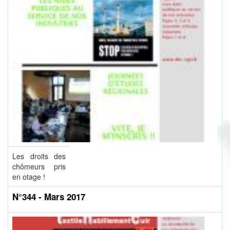
Les droits des
chômeurs pris
en otage !
N°344 - Mars 2017