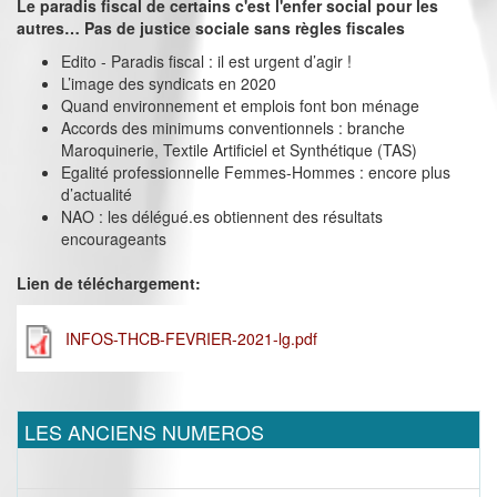
Le paradis fiscal de certains c'est l'enfer social pour les
autres… Pas de justice sociale sans règles fiscales
Edito - Paradis fiscal : il est urgent d’agir !
L’image des syndicats en 2020
Quand environnement et emplois font bon ménage
Accords des minimums conventionnels : branche
Maroquinerie, Textile Artificiel et Synthétique (TAS)
Egalité professionnelle Femmes-Hommes : encore plus
d’actualité
NAO : les délégué.es obtiennent des résultats
encourageants
Lien de téléchargement:
INFOS-THCB-FEVRIER-2021-lg.pdf
LES ANCIENS NUMEROS