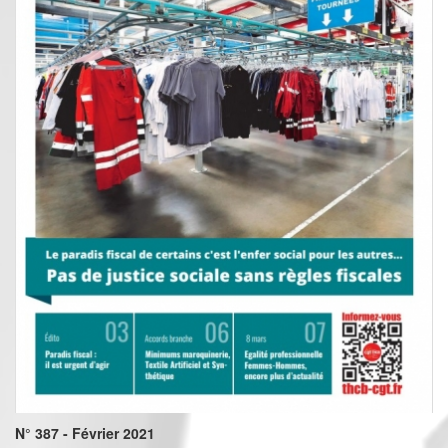
N° 387 - Février 2021