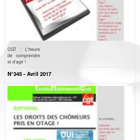
CGT : L'heure
de comprendre
et d'agir !
N°345 - Avril 2017