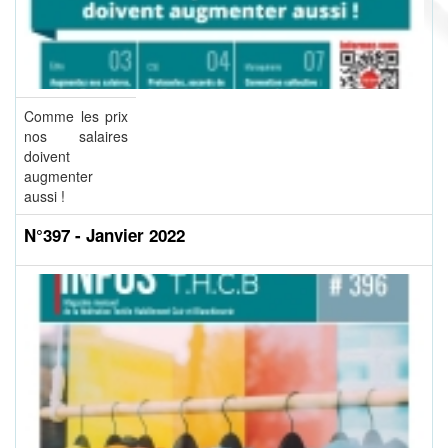
Comme les prix
nos salaires
doivent
augmenter
aussi !
N°397 - Janvier 2022