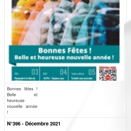
Bonnes fêtes !
Belle et
heureuse
nouvelle année
!
N°396 - Décembre 2021