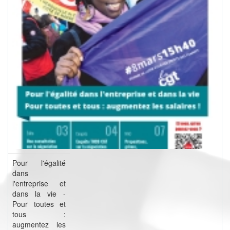
Pour l'égalité
dans
l'entreprise et
dans la vie -
Pour toutes et
tous :
augmentez les