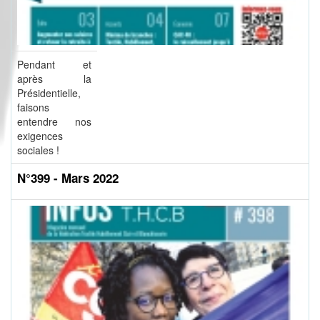
Pendant et
après la
Présidentielle,
faisons
entendre nos
exigences
sociales !
N°399 - Mars 2022