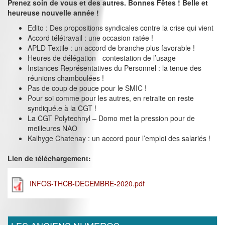
Prenez soin de vous et des autres. Bonnes Fêtes ! Belle et
heureuse nouvelle année !
Edito : Des propositions syndicales contre la crise qui vient
Accord télétravail : une occasion ratée !
APLD Textile : un accord de branche plus favorable !
Heures de délégation - contestation de l’usage
Instances Représentatives du Personnel : la tenue des
réunions chamboulées !
Pas de coup de pouce pour le SMIC !
Pour soi comme pour les autres, en retraite on reste
syndiqué.e à la CGT !
La CGT Polytechnyl – Domo met la pression pour de
meilleures NAO
Kalhyge Chatenay : un accord pour l’emploi des salariés !
Lien de téléchargement:
INFOS-THCB-DECEMBRE-2020.pdf