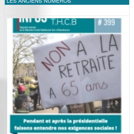
LES ANCIENS NUMEROS