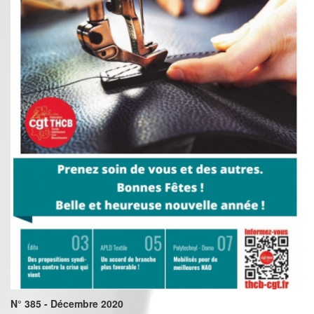
N° 385 - Décembre 2020