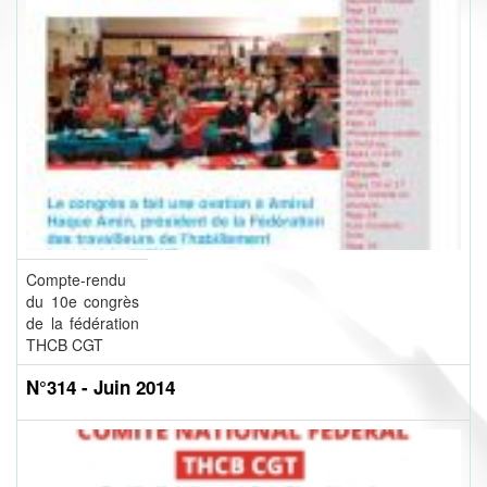
Compte-rendu
du 10e congrès
de la fédération
THCB CGT
N°314 - Juin 2014