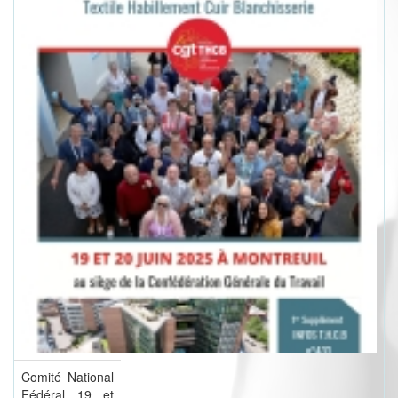
Comité National
Fédéral 19 et