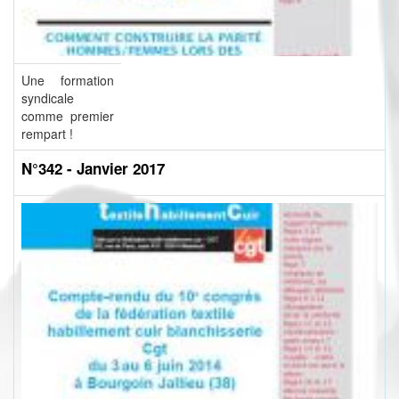
Une formation
syndicale
comme premier
rempart !
N°342 - Janvier 2017