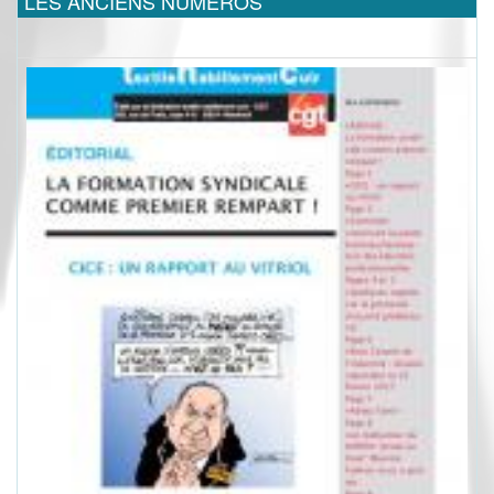
LES ANCIENS NUMEROS