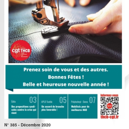
N° 385 - Décembre 2020