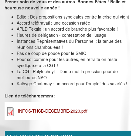
Prenez soin de vous et des autres. Bonnes Fêtes ! Belle et
heureuse nouvelle année !
Edito : Des propositions syndicales contre la crise qui vient
Accord télétravail : une occasion ratée !
APLD Textile : un accord de branche plus favorable !
Heures de délégation - contestation de l’usage
Instances Représentatives du Personnel : la tenue des
réunions chamboulées !
Pas de coup de pouce pour le SMIC !
Pour soi comme pour les autres, en retraite on reste
syndiqué.e à la CGT !
La CGT Polytechnyl – Domo met la pression pour de
meilleures NAO
Kalhyge Chatenay : un accord pour l’emploi des salariés !
Lien de téléchargement:
INFOS-THCB-DECEMBRE-2020.pdf