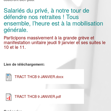
Salariés du privé, à notre tour de
défendre nos retraites ! Tous
ensemble, l’heure est à la mobilisation
générale.
Participons massivement à la grande grève et
manifestation unitaire jeudi 9 janvier et ses suites le
10 et le 11.
Lien de téléchargement:
TRACT THCB 9 JANVIER.docx
TRACT THCB 9 JANVIER.pdf