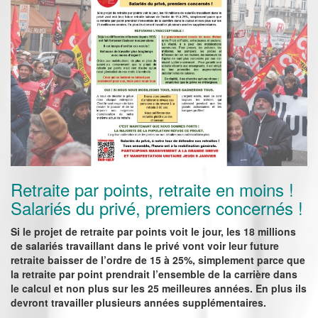
Retraite par points, retraite en moins !
Salariés du privé, premiers concernés !
Si le projet de retraite par points voit le jour, les 18 millions
de salariés travaillant dans le privé vont voir leur future
retraite baisser de l’ordre de 15 à 25%, simplement parce que
la retraite par point prendrait l’ensemble de la carrière dans
le calcul et non plus sur les 25 meilleures années. En plus ils
devront travailler plusieurs années supplémentaires.