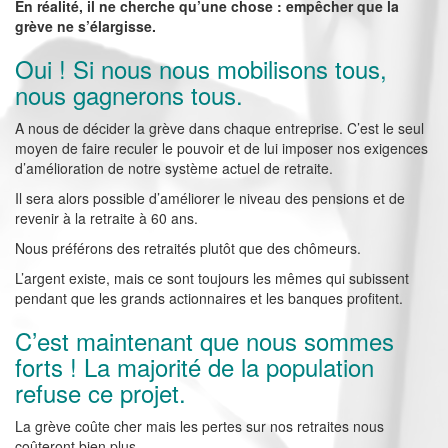
En réalité, il ne cherche qu’une chose : empêcher que la
grève ne s’élargisse.
Oui ! Si nous nous mobilisons tous,
nous gagnerons tous.
A nous de décider la grève dans chaque entreprise. C’est le seul
moyen de faire reculer le pouvoir et de lui imposer nos exigences
d’amélioration de notre système actuel de retraite.
Il sera alors possible d’améliorer le niveau des pensions et de
revenir à la retraite à 60 ans.
Nous préférons des retraités plutôt que des chômeurs.
L’argent existe, mais ce sont toujours les mêmes qui subissent
pendant que les grands actionnaires et les banques profitent.
C’est maintenant que nous sommes
forts ! La majorité de la population
refuse ce projet.
La grève coûte cher mais les pertes sur nos retraites nous
coûteront bien plus.