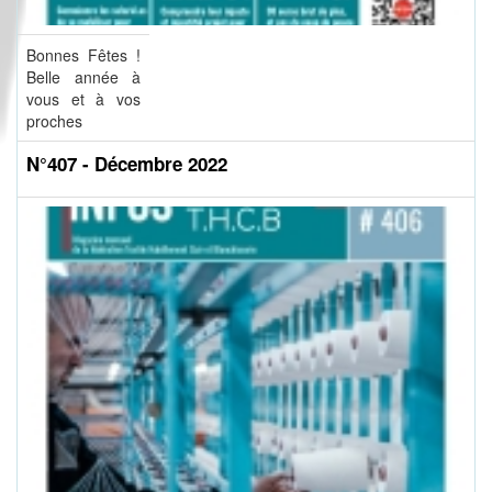
Bonnes Fêtes !
Belle année à
vous et à vos
proches
N°407 - Décembre 2022