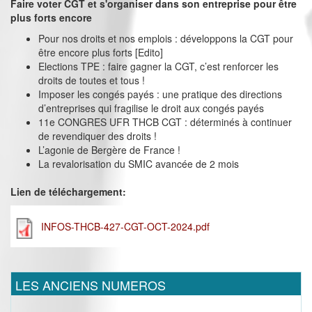
Faire voter CGT et s'organiser dans son entreprise pour être
plus forts encore
Pour nos droits et nos emplois : développons la CGT pour
être encore plus forts [Edito]
Elections TPE : faire gagner la CGT, c’est renforcer les
droits de toutes et tous !
Imposer les congés payés : une pratique des directions
d’entreprises qui fragilise le droit aux congés payés
11e CONGRES UFR THCB CGT : déterminés à continuer
de revendiquer des droits !
L’agonie de Bergère de France !
La revalorisation du SMIC avancée de 2 mois
Lien de téléchargement:
INFOS-THCB-427-CGT-OCT-2024.pdf
LES ANCIENS NUMEROS