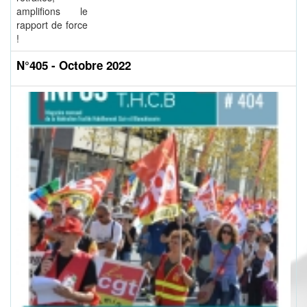
amplifions le
rapport de force
!
N°405 - Octobre 2022