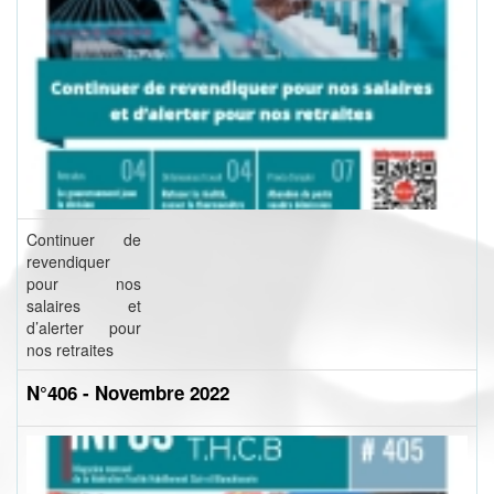
Continuer de
revendiquer
pour nos
salaires et
d’alerter pour
nos retraites
N°406 - Novembre 2022