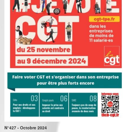
N°427 - Octobre 2024