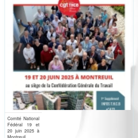
Comité National
Fédéral 19 et
20 juin 2025 à
Montreuil