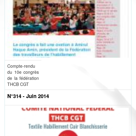
Compte-rendu
du 10e congrès
de la fédération
THCB CGT
N°314 - Juin 2014