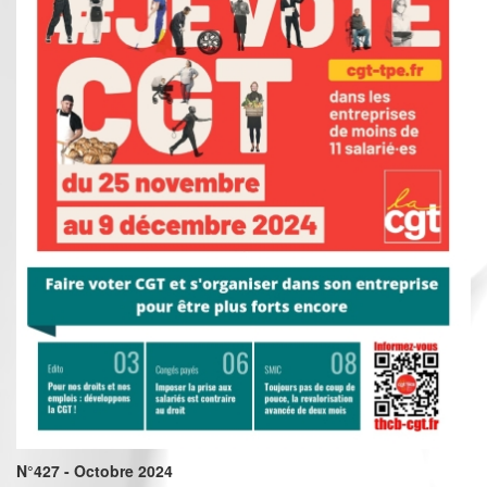
N°427 - Octobre 2024