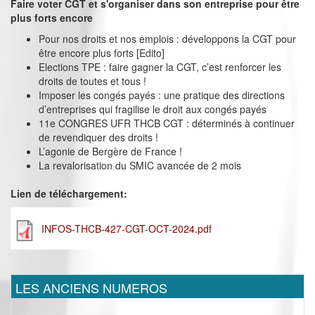
Faire voter CGT et s'organiser dans son entreprise pour être
plus forts encore
Pour nos droits et nos emplois : développons la CGT pour
être encore plus forts [Edito]
Elections TPE : faire gagner la CGT, c’est renforcer les
droits de toutes et tous !
Imposer les congés payés : une pratique des directions
d’entreprises qui fragilise le droit aux congés payés
11e CONGRES UFR THCB CGT : déterminés à continuer
de revendiquer des droits !
L’agonie de Bergère de France !
La revalorisation du SMIC avancée de 2 mois
Lien de téléchargement:
INFOS-THCB-427-CGT-OCT-2024.pdf
LES ANCIENS NUMEROS