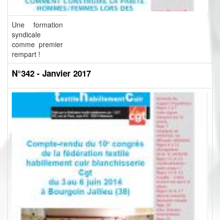
Une formation
syndicale
comme premier
rempart !
N°342 - Janvier 2017