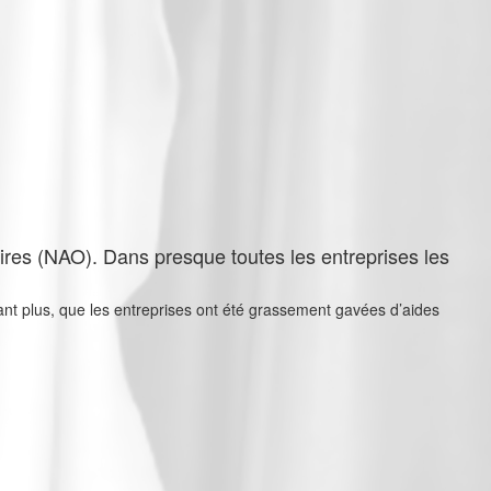
ires (NAO). Dans presque toutes les entreprises les
utant plus, que les entreprises ont été grassement gavées d’aides