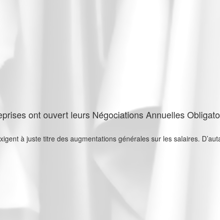
prises ont ouvert leurs Négociations Annuelles Obligato
exigent à juste titre des augmentations générales sur les salaires. D’a