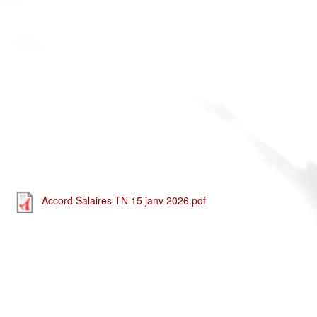
Accord Salaires TN 15 janv 2026.pdf