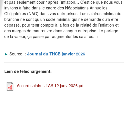
et pas seulement courir après l’inflation… C’est ce que nous vous
invitons à faire dans le cadre des Négociations Annuelles
Obligatoires (NAO) dans vos entreprises. Les salaires minima de
branche ne sont qu’un socle minimal qui ne demande qu’à être
dépassé, pour tenir compte à la fois de la réalité de l’inflation et
des marges de manœuvre dans chaque entreprise. Le partage
de la valeur, ça passe par augmenter les salaires. n
►
Source
:
Journal du THCB janvier 2026
Lien de téléchargement:
Accord salaires TAS 12 janv 2026.pdf