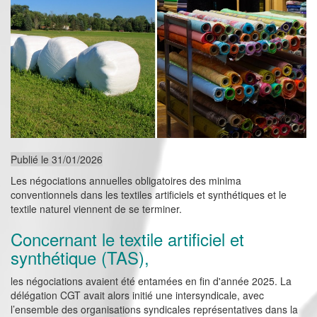
Publié le 31/01/2026
Les négociations annuelles obligatoires des minima
conventionnels dans les textiles artificiels et synthétiques et le
textile naturel viennent de se terminer.
Concernant le textile artificiel et
synthétique (TAS),
les négociations avaient été entamées en fin d'année 2025. La
délégation CGT avait alors initié une intersyndicale, avec
l’ensemble des organisations syndicales représentatives dans la