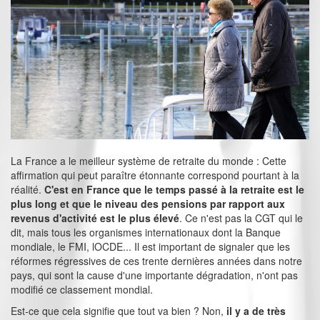
La France a le meilleur système de retraite du monde : Cette
affirmation qui peut paraître étonnante correspond pourtant à la
réalité.
C'est en France que le temps passé à la retraite est le
plus long et que le niveau des pensions par rapport aux
revenus d'activité est le plus élevé
. Ce n'est pas la CGT qui le
dit, mais tous les organismes internationaux dont la Banque
mondiale, le FMI, lOCDE... Il est important de signaler que les
réformes régressives de ces trente dernières années dans notre
pays, qui sont la cause d'une importante dégradation, n'ont pas
modifié ce classement mondial.
Est-ce que cela signifie que tout va bien ? Non,
il y a de très