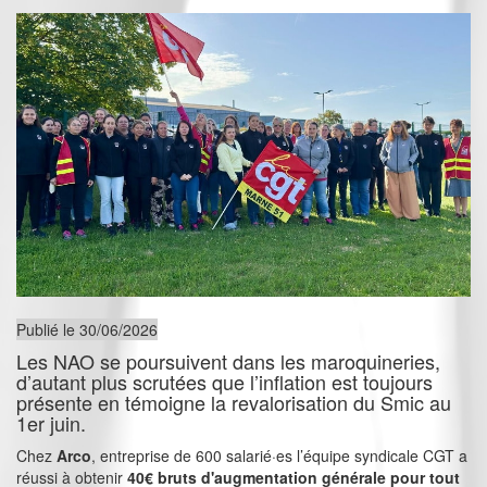
Publié le 30/06/2026
Les NAO se poursuivent dans les maroquineries,
d’autant plus scrutées que l’inflation est toujours
présente en témoigne la revalorisation du Smic au
1er juin.
Chez
Arco
, entreprise de 600 salarié·es l’équipe syndicale CGT a
réussi à obtenir
40€ bruts d'augmentation générale pour tout