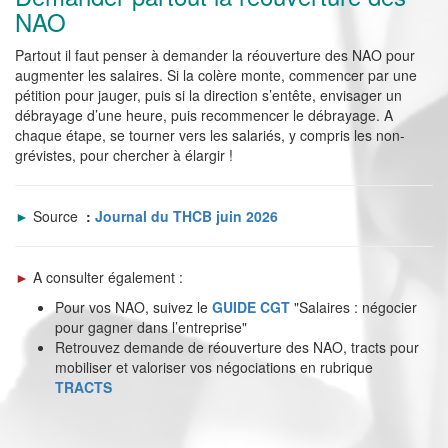
NAO
Partout il faut penser à demander la réouverture des NAO pour
augmenter les salaires. Si la colère monte, commencer par une
pétition pour jauger, puis si la direction s’entête, envisager un
débrayage d’une heure, puis recommencer le débrayage. A
chaque étape, se tourner vers les salariés, y compris les non-
grévistes, pour chercher à élargir !
►
Source
:
Journal du THCB juin 2026
►
A consulter également :
Pour vos NAO, suivez le
GUIDE CGT
"Salaires : négocier
pour gagner dans l’entreprise"
Retrouvez demande de réouverture des NAO, tracts pour
mobiliser et valoriser vos négociations en rubrique
TRACTS