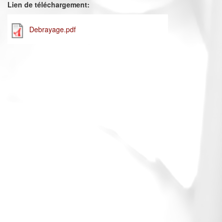
Lien de téléchargement:
Debrayage.pdf