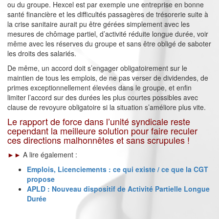
ou du groupe. Hexcel est par exemple une entreprise en bonne
santé financière et les difficultés passagères de trésorerie suite à
la crise sanitaire aurait pu être gérées simplement avec les
mesures de chômage partiel, d’activité réduite longue durée, voir
même avec les réserves du groupe et sans être obligé de saboter
les droits des salariés.
De même, un accord doit s’engager obligatoirement sur le
maintien de tous les emplois, de ne pas verser de dividendes, de
primes exceptionnellement élevées dans le groupe, et enfin
limiter l’accord sur des durées les plus courtes possibles avec
clause de revoyure obligatoire si la situation s’améliore plus vite.
Le rapport de force dans l’unité syndicale reste
cependant la meilleure solution pour faire reculer
ces directions malhonnêtes et sans scrupules !
►►
A lire également :
Emplois, Licenciements : ce qui existe / ce que la CGT
propose
APLD : Nouveau dispositif de Activité Partielle Longue
Durée