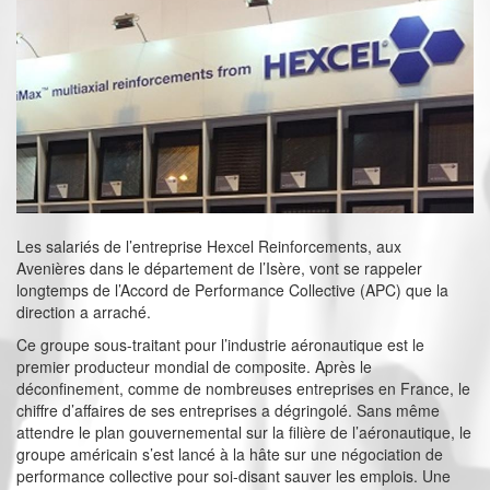
Les salariés de l’entreprise Hexcel Reinforcements, aux
Avenières dans le département de l’Isère, vont se rappeler
longtemps de l’Accord de Performance Collective (APC) que la
direction a arraché.
Ce groupe sous-traitant pour l’industrie aéronautique est le
premier producteur mondial de composite. Après le
déconfinement, comme de nombreuses entreprises en France, le
chiffre d’affaires de ses entreprises a dégringolé. Sans même
attendre le plan gouvernemental sur la filière de l’aéronautique, le
groupe américain s’est lancé à la hâte sur une négociation de
performance collective pour soi-disant sauver les emplois. Une