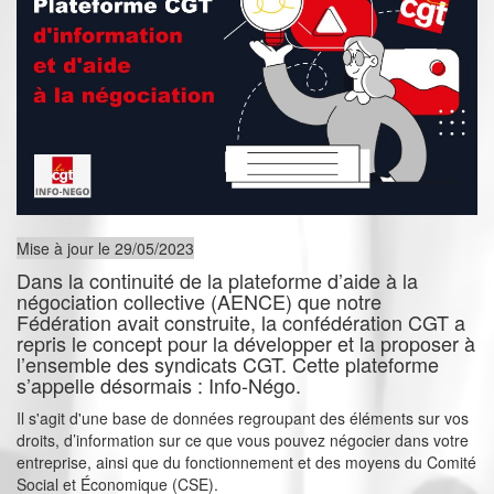
Mise à jour le 29/05/2023
Dans la continuité de la plateforme d’aide à la
négociation collective (AENCE) que notre
Fédération avait construite, la confédération CGT a
repris le concept pour la développer et la proposer à
l’ensemble des syndicats CGT. Cette plateforme
s’appelle désormais : Info-Négo.
Il s'agit d'une base de données regroupant des éléments sur vos
droits, d’information sur ce que vous pouvez négocier dans votre
entreprise, ainsi que du fonctionnement et des moyens du Comité
Social et Économique (CSE).