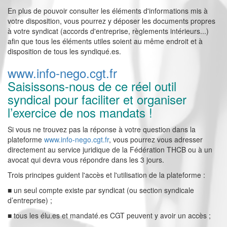
En plus de pouvoir consulter les éléments d'informations mis à
votre disposition, vous pourrez y déposer les documents propres
à votre syndicat (accords d'entreprise, règlements intérieurs...)
afin que tous les éléments utiles soient au même endroit et à
disposition de tous les syndiqué.es.
www.info-nego.cgt.fr
Saisissons-nous de ce réel outil
syndical pour faciliter et organiser
l’exercice de nos mandats !
Si vous ne trouvez pas la réponse à votre question dans la
plateforme
www.info-nego.cgt.fr
, vous pourrez vous adresser
directement au service juridique de la Fédération THCB ou à un
avocat qui devra vous répondre dans les 3 jours.
Trois principes guident l'accès et l'utilisation de la plateforme :
■ un seul compte existe par syndicat (ou section syndicale
d’entreprise) ;
■ tous les élu.es et mandaté.es CGT peuvent y avoir un accès ;