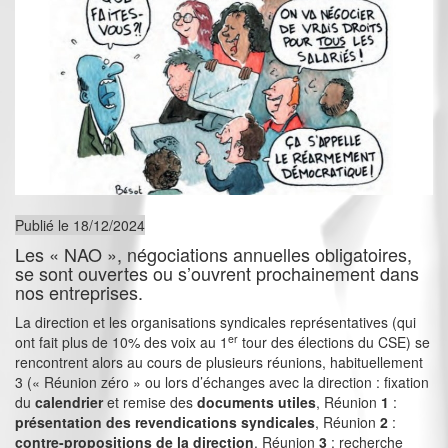
Publié le 18/12/2024
Les « NAO », négociations annuelles obligatoires,
se sont ouvertes ou s’ouvrent prochainement dans
nos entreprises.
La direction et les organisations syndicales représentatives (qui
er
ont fait plus de 10% des voix au 1
tour des élections du CSE) se
rencontrent alors au cours de plusieurs réunions, habituellement
3 (« Réunion zéro » ou lors d’échanges avec la direction : fixation
du
calendrier
et remise des
documents utiles
, Réunion
1
:
présentation des revendications syndicales
, Réunion
2
:
contre-propositions de la direction
, Réunion
3
: recherche