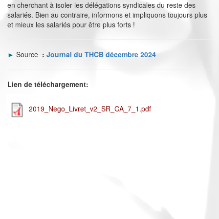
en cherchant à isoler les délégations syndicales du reste des
salariés. Bien au contraire, informons et impliquons toujours plus
et mieux les salariés pour être plus forts !
►
Source
:
Journal du THCB décembre 2024
Lien de téléchargement:
2019_Nego_Livret_v2_SR_CA_7_1.pdf