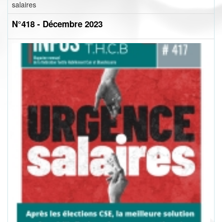
salaires
N°418 - Décembre 2023