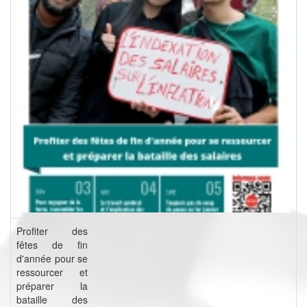
Profiter des
fêtes de fin
d'année pour se
ressourcer et
préparer la
bataille des