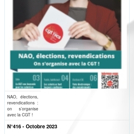
NAO, élections,
revendications :
on s’organise
avec la CGT !
N°416 - Octobre 2023