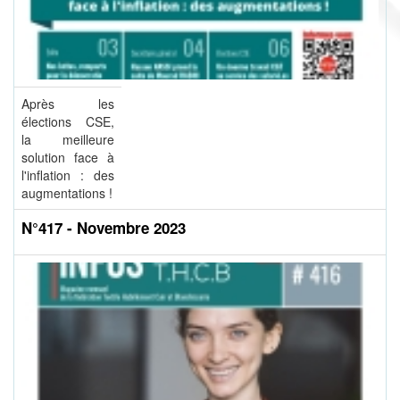
Après les
élections CSE,
la meilleure
solution face à
l'inflation : des
augmentations !
N°417 - Novembre 2023