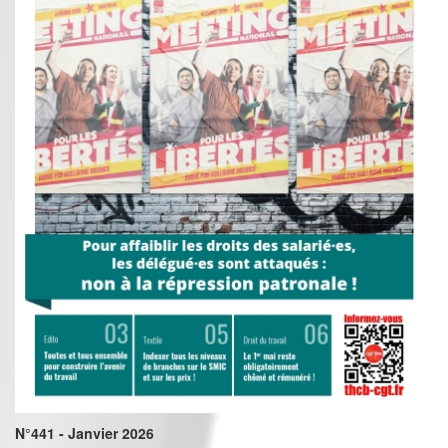
N°441 - Janvier 2026