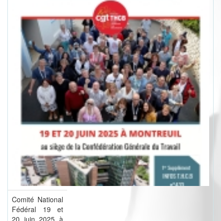
Comité National
Fédéral 19 et
20 juin 2025 à