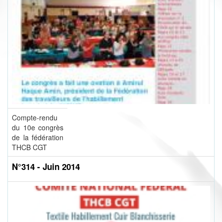
Compte-rendu
du 10e congrès
de la fédération
THCB CGT
N°314 - Juin 2014