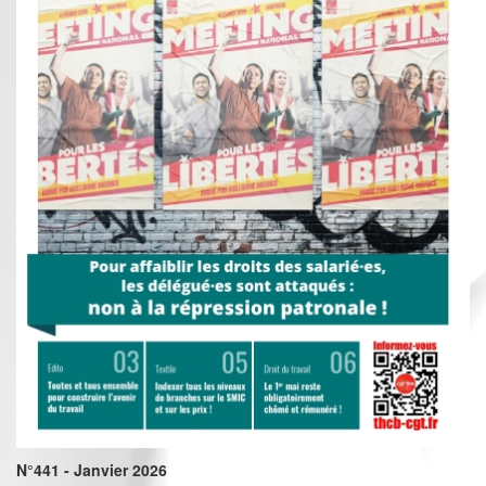
N°441 - Janvier 2026