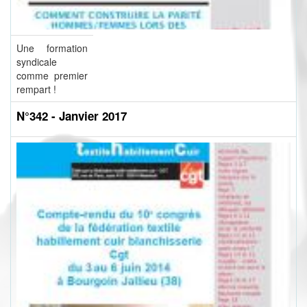
Une formation
syndicale
comme premier
rempart !
N°342 - Janvier 2017