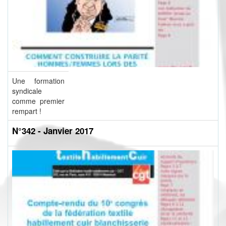
Une formation
syndicale
comme premier
rempart !
N°342 - Janvier 2017