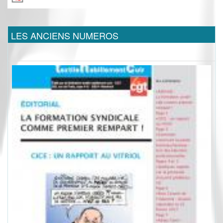
LES ANCIENS NUMEROS