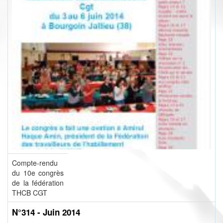
Compte-rendu
du 10e congrès
de la fédération
THCB CGT
N°314 - Juin 2014