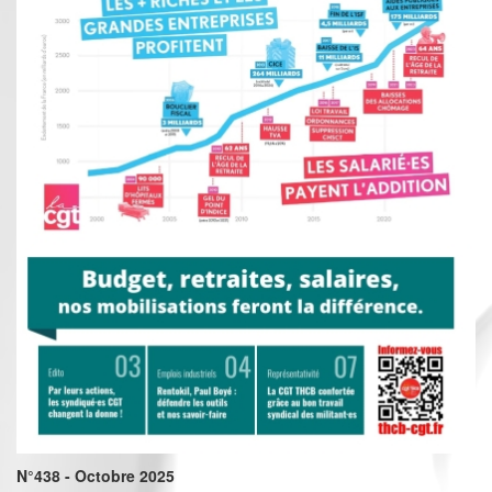
N°438 - Octobre 2025