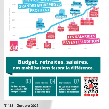
N°438 - Octobre 2025