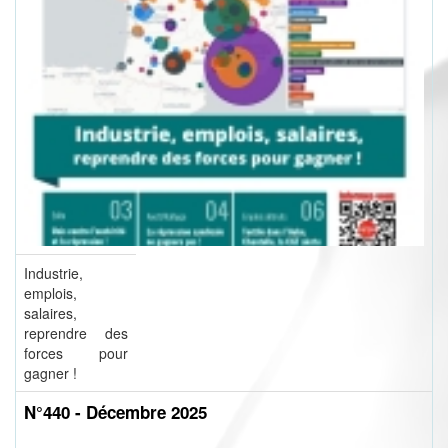
Industrie,
emplois,
salaires,
reprendre des
forces pour
gagner !
N°440 - Décembre 2025