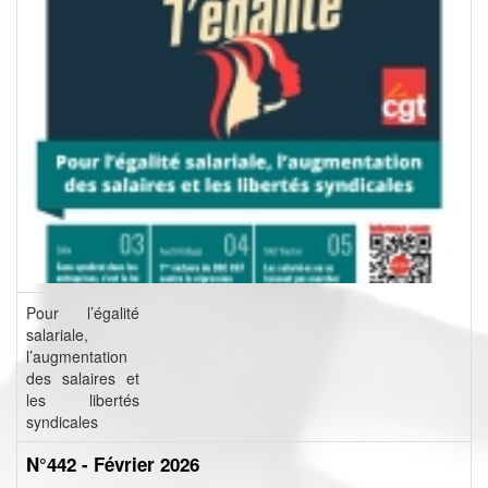
Pour l’égalité
salariale,
l’augmentation
des salaires et
les libertés
syndicales
N°442 - Février 2026