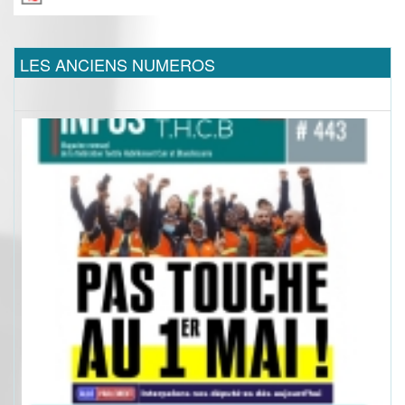
LES ANCIENS NUMEROS