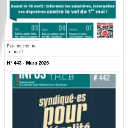
Pas touche au
1er mai !
N° 443 - Mars 2026