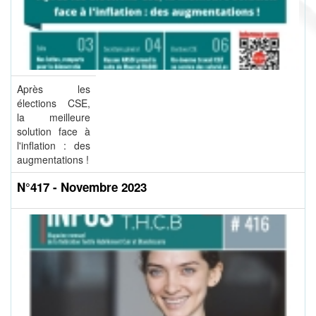
Après les
élections CSE,
la meilleure
solution face à
l'inflation : des
augmentations !
N°417 - Novembre 2023