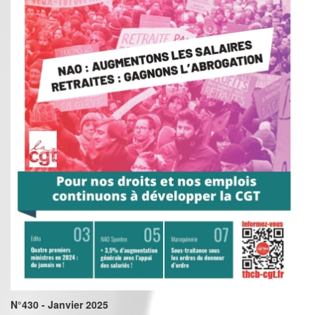
N°430 - Janvier 2025