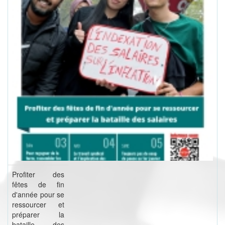
Profiter des
fêtes de fin
d'année pour se
ressourcer et
préparer la
bataille des