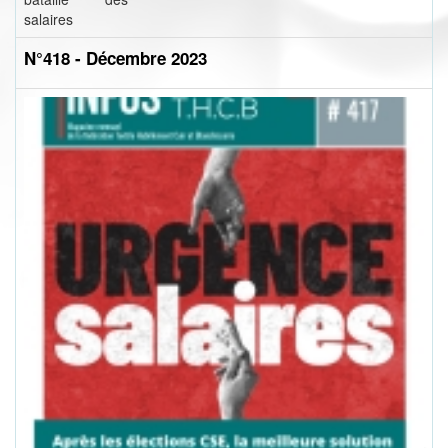
salaires
N°418 - Décembre 2023