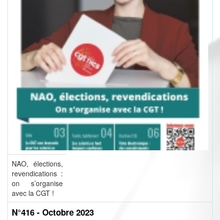
NAO, élections,
revendications :
on s’organise
avec la CGT !
N°416 - Octobre 2023