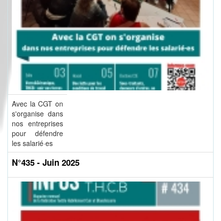
Avec la CGT on
s'organise dans
nos entreprises
pour défendre
les salarié·es
N°435 - Juin 2025