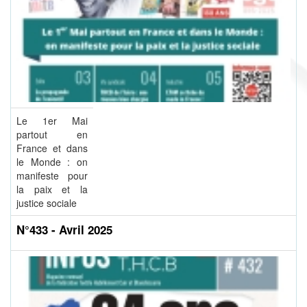
Le 1er Mai
partout en
France et dans
le Monde : on
manifeste pour
la paix et la
justice sociale
N°433 - Avril 2025