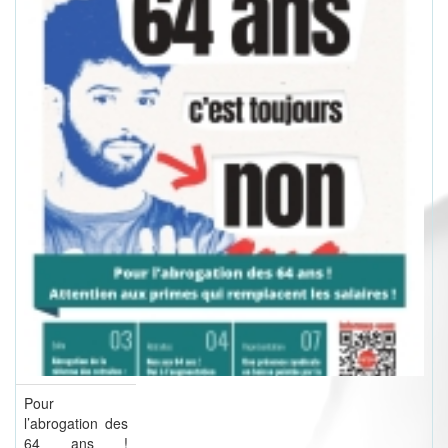
Pour
l’abrogation des
64 ans !