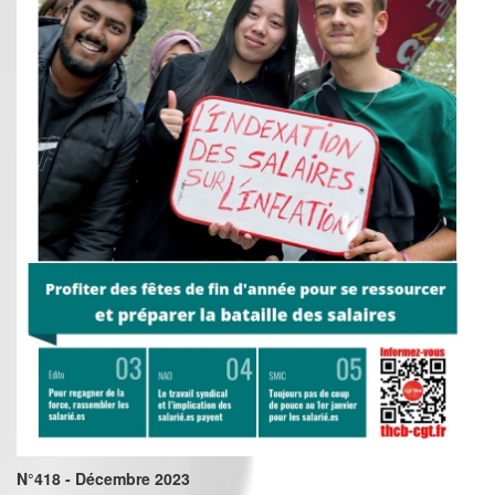
N°418 - Décembre 2023