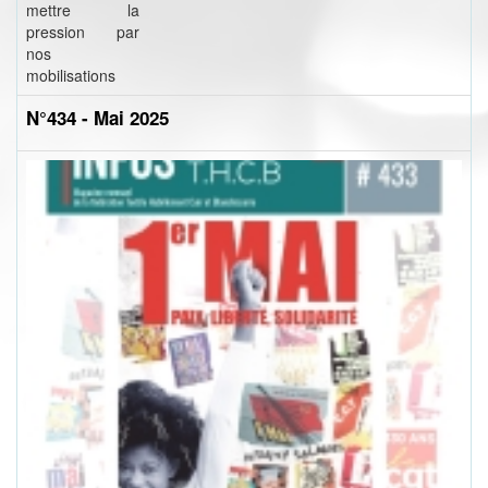
mettre la
pression par
nos
mobilisations
N°434 - Mai 2025