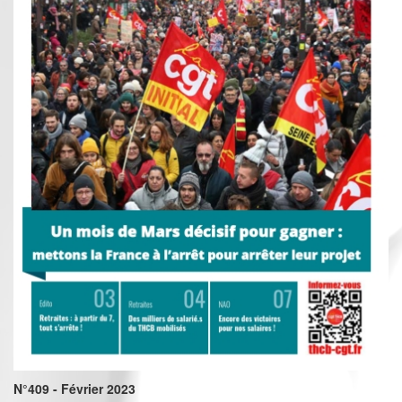
N°409 - Février 2023