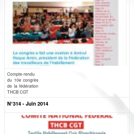
Compte-rendu
du 10e congrès
de la fédération
THCB CGT
N°314 - Juin 2014