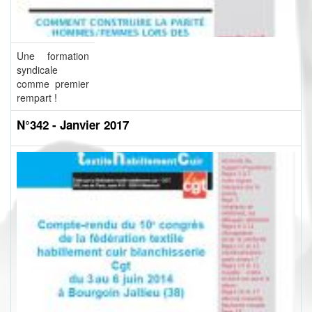
Une formation
syndicale
comme premier
rempart !
N°342 - Janvier 2017