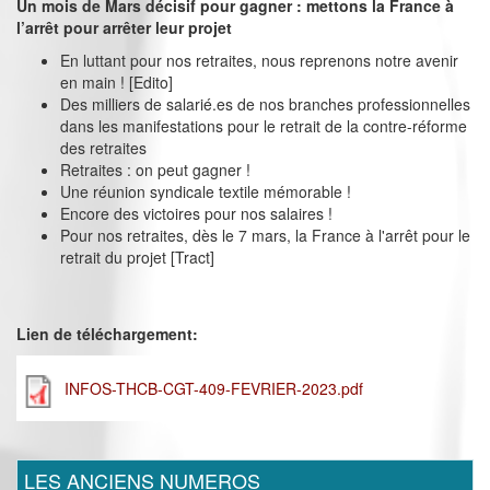
Un mois de Mars décisif pour gagner : mettons la France à
l’arrêt pour arrêter leur projet
En luttant pour nos retraites, nous reprenons notre avenir
en main ! [Edito]
Des milliers de salarié.es de nos branches professionnelles
dans les manifestations pour le retrait de la contre-réforme
des retraites
Retraites : on peut gagner !
Une réunion syndicale textile mémorable !
Encore des victoires pour nos salaires !
Pour nos retraites, dès le 7 mars, la France à l'arrêt pour le
retrait du projet [Tract]
Lien de téléchargement:
INFOS-THCB-CGT-409-FEVRIER-2023.pdf
LES ANCIENS NUMEROS