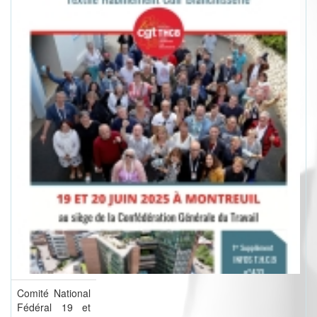
Comité National
Fédéral 19 et