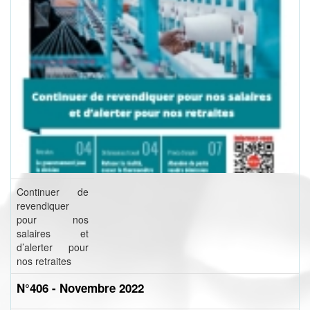
Continuer de
revendiquer
pour nos
salaires et
d’alerter pour
nos retraites
N°406 - Novembre 2022