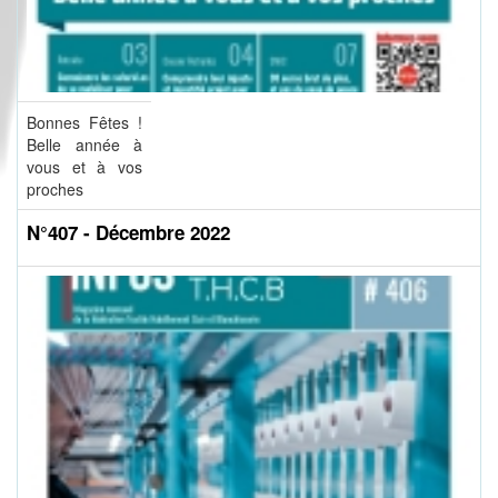
Bonnes Fêtes !
Belle année à
vous et à vos
proches
N°407 - Décembre 2022