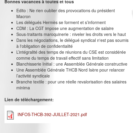
Bonnes vacances à toutes et tous
Edito : Ne rien oublier des provocations du président
Macron
Les délégués Hermès se forment et s’informent
CDM : La CGT impose une augmentation de salaire
Sous-traitants maroquinerie : niveler les droits vers le haut
Dans les négociations, le délégué syndical n'est pas soumis
à l'obligation de confidentialité
L’intégralité des temps de réunions du CSE est considérée
comme du temps de travail effectif sans limitation
Blanchisserie Initial : une Assemblée Générale constructive
Une Assemblée Générale THCB Nord Isère pour relancer
l’activité syndicale
Branche textile : pour une réelle revalorisation des salaires
minima
Lien de téléchargement:
INFOS-THCB-392-JUILLET-2021.pdf