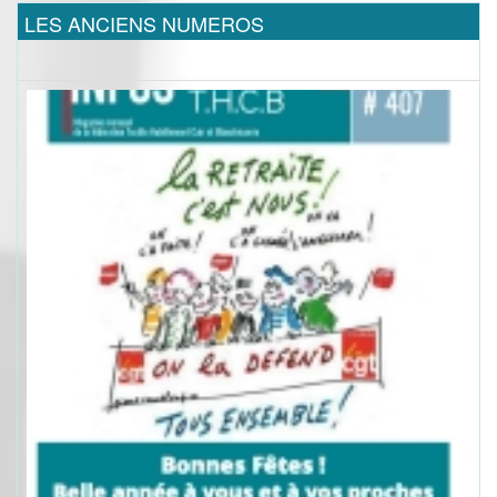
LES ANCIENS NUMEROS