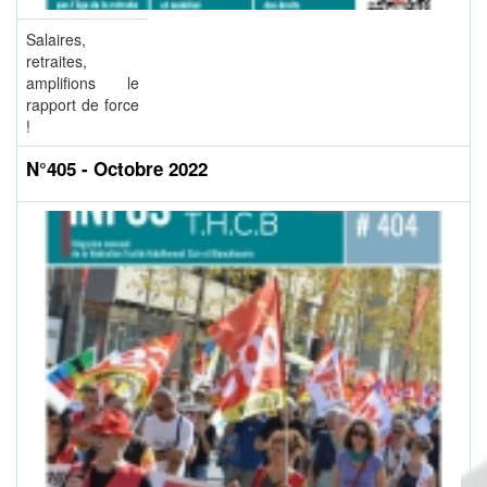
Salaires,
retraites,
amplifions le
rapport de force
!
N°405 - Octobre 2022