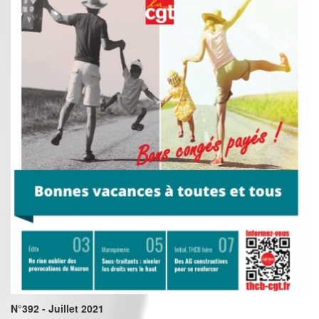
N°392 - Juillet 2021