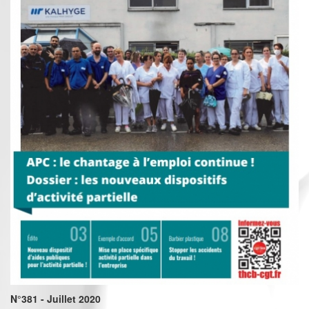
N°381 - Juillet 2020