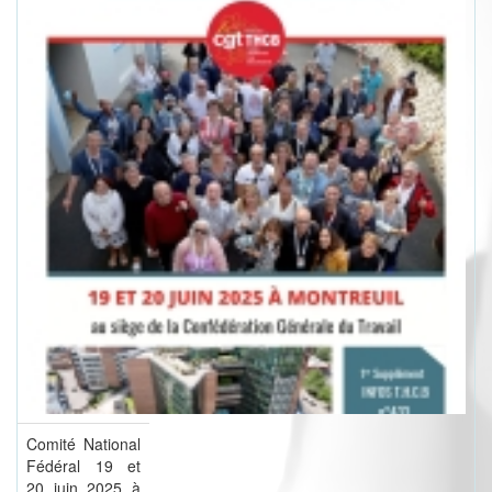
Comité National
Fédéral 19 et
20 juin 2025 à