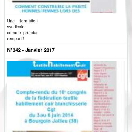
Une formation
syndicale
comme premier
rempart !
N°342 - Janvier 2017