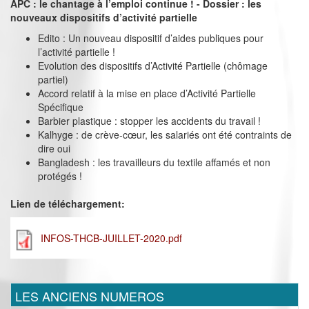
APC : le chantage à l’emploi continue ! - Dossier : les
nouveaux dispositifs d’activité partielle
Edito : Un nouveau dispositif d’aides publiques pour
l’activité partielle !
Evolution des dispositifs d’Activité Partielle (chômage
partiel)
Accord relatif à la mise en place d’Activité Partielle
Spécifique
Barbier plastique : stopper les accidents du travail !
Kalhyge : de crève-cœur, les salariés ont été contraints de
dire oui
Bangladesh : les travailleurs du textile affamés et non
protégés !
Lien de téléchargement:
INFOS-THCB-JUILLET-2020.pdf
LES ANCIENS NUMEROS