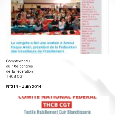
Compte-rendu
du 10e congrès
de la fédération
THCB CGT
N°314 - Juin 2014