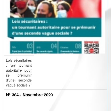
Lois sécuritaires
: un tournant
autoritaire pour
se prémunir
d'une seconde
vague sociale ?
N° 384 - Novembre 2020