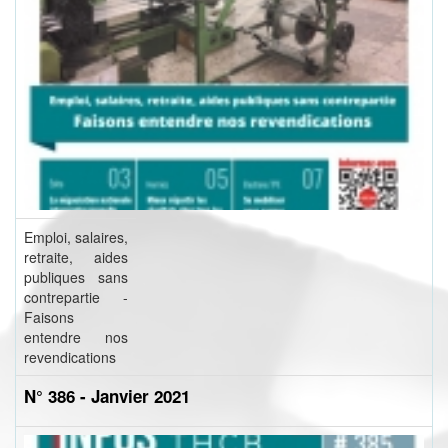
Emploi, salaires,
retraite, aides
publiques sans
contrepartie -
Faisons
entendre nos
revendications
N° 386 - Janvier 2021