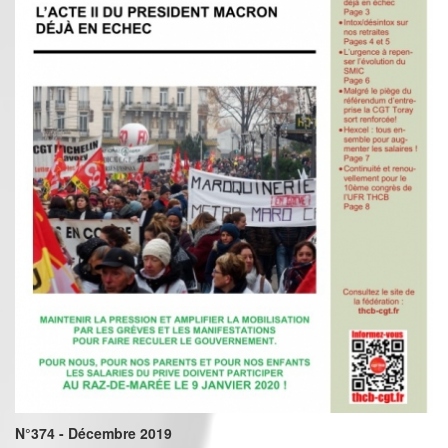
N°374 - Décembre 2019