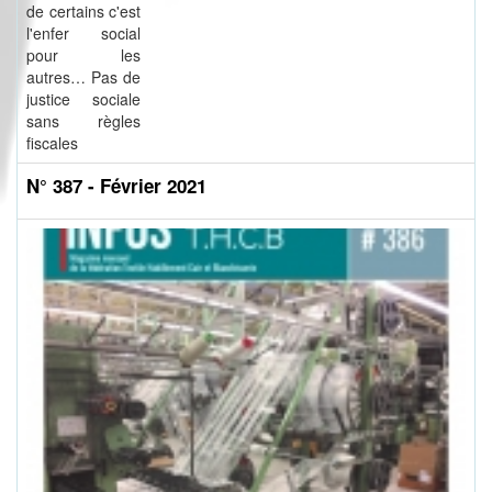
de certains c'est
l'enfer social
pour les
autres… Pas de
justice sociale
sans règles
fiscales
N° 387 - Février 2021