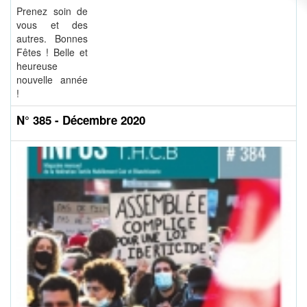
Prenez soin de
vous et des
autres. Bonnes
Fêtes ! Belle et
heureuse
nouvelle année
!
N° 385 - Décembre 2020