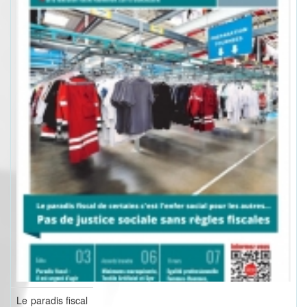
Le paradis fiscal