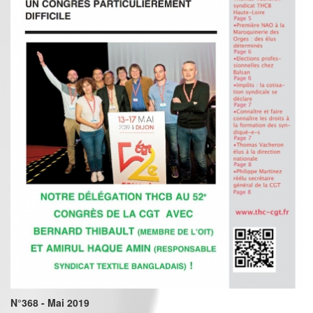
N°368 - Mai 2019