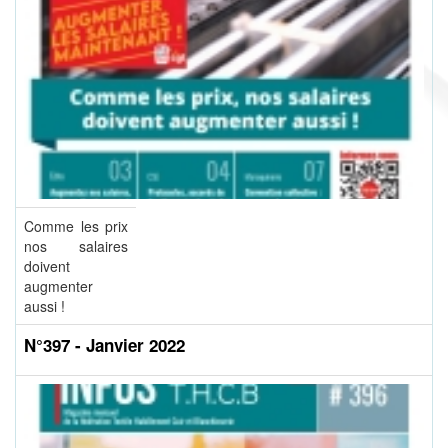
Comme les prix
nos salaires
doivent
augmenter
aussi !
N°397 - Janvier 2022