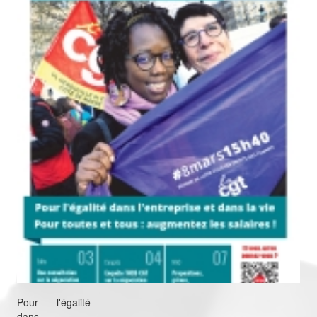
Pour l'égalité
dans