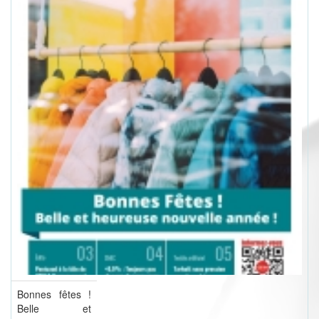
Bonnes fêtes !
Belle et