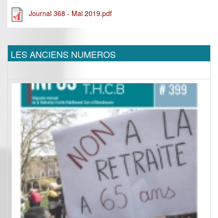
Journal 368 - Mai 2019.pdf
LES ANCIENS NUMEROS