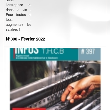
l'entreprise et
dans la vie -
Pour toutes et
tous :
augmentez les
salaires !
N°398 - Février 2022