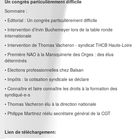
Un congrès particulièrement difficile
Sommaire :
• Editorial : Un congrès particulièrement difficile
• Intervention d’Irvin Buchemeyer lors de la table ronde
internationale
• Intervention de Thomas Vacheron - syndicat THCB Haute-Loire
• Première NAO à la Maroquinerie des Orges : des élus
déterminés
• Elections professionnelles chez Balsan
• Impôts : la cotisation syndicale se déclare
• Connaître et faire connaître les droits à la formation des
syndiqué-e-s
• Thomas Vacheron élu à la direction nationale
• Philippe Martinez réélu secrétaire général de la CGT
Lien de téléchargement: