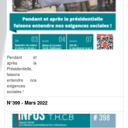
Pendant et
après la
Présidentielle,
faisons
entendre nos
exigences
sociales !
N°399 - Mars 2022