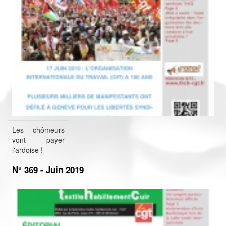
Les chômeurs
vont payer
l'ardoise !
N° 369 - Juin 2019