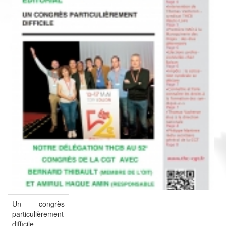
Un congrès
particulièrement
difficile