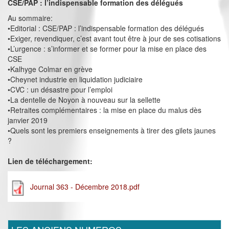
CSE/PAP : l’indispensable formation des délégués
Au sommaire:
•Editorial : CSE/PAP : l’indispensable formation des délégués
•Exiger, revendiquer, c’est avant tout être à jour de ses cotisations
•L’urgence : s’informer et se former pour la mise en place des
CSE
•Kalhyge Colmar en grève
•Cheynet industrie en liquidation judiciaire
•CVC : un désastre pour l’emploi
•La dentelle de Noyon à nouveau sur la sellette
•Retraites complémentaires : la mise en place du malus dès
janvier 2019
•Quels sont les premiers enseignements à tirer des gilets jaunes
?
Lien de téléchargement:
Journal 363 - Décembre 2018.pdf