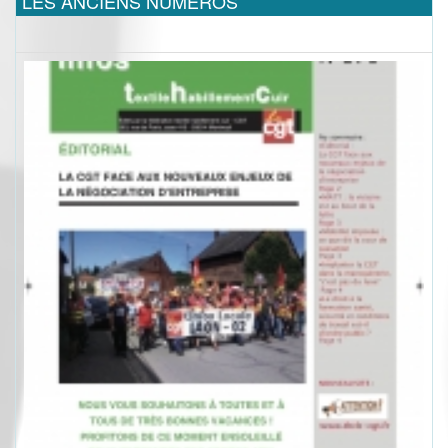
LES ANCIENS NUMEROS