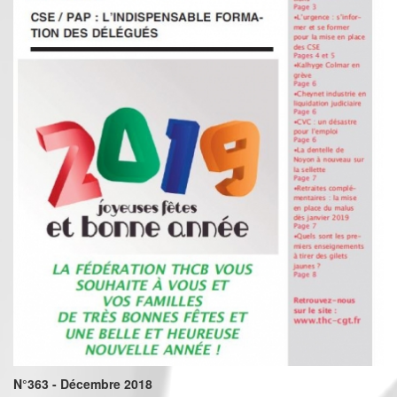
N°363 - Décembre 2018