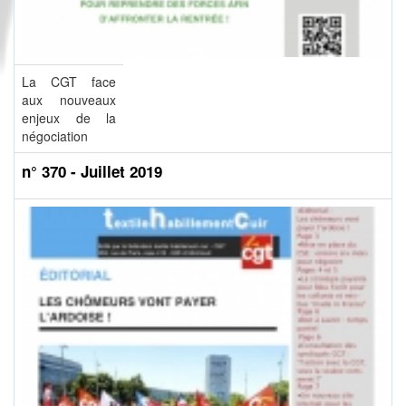
La CGT face
aux nouveaux
enjeux de la
négociation
n° 370 - Juillet 2019