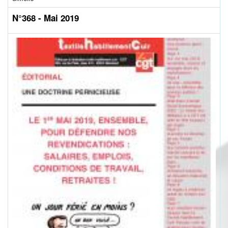
N°368 - Mai 2019