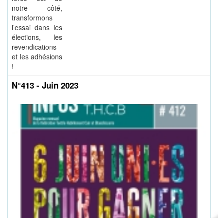
notre côté,
transformons
l’essai dans les
élections, les
revendications
et les adhésions
!
N°413 - Juin 2023