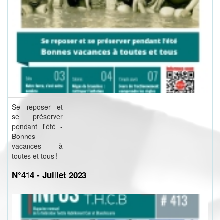
Se reposer et
se préserver
pendant l'été -
Bonnes
vacances à
toutes et tous !
N°414 - Juillet 2023