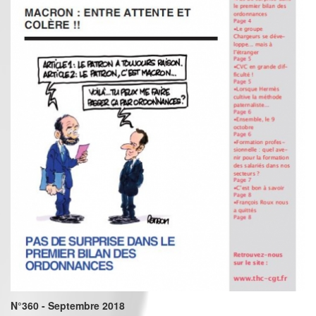
N°360 - Septembre 2018