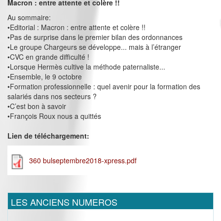
Macron : entre attente et colère !!
Au sommaire:
•Editorial : Macron : entre attente et colère !!
•Pas de surprise dans le premier bilan des ordonnances
•Le groupe Chargeurs se développe... mais à l’étranger
•CVC en grande difficulté !
•Lorsque Hermès cultive la méthode paternaliste...
•Ensemble, le 9 octobre
•Formation professionnelle : quel avenir pour la formation des
salariés dans nos secteurs ?
•C’est bon à savoir
•François Roux nous a quittés
Lien de téléchargement:
360 bulseptembre2018-xpress.pdf
LES ANCIENS NUMEROS