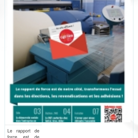
Le rapport de
force est de