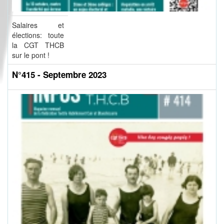
Salaires et
élections: toute
la CGT THCB
sur le pont !
N°415 - Septembre 2023