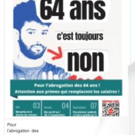
Pour
l’abrogation des