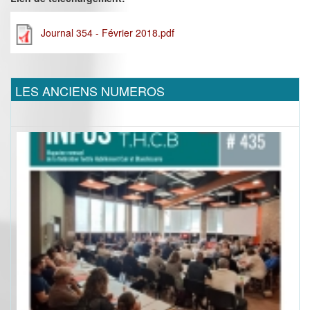
Journal 354 - Février 2018.pdf
LES ANCIENS NUMEROS