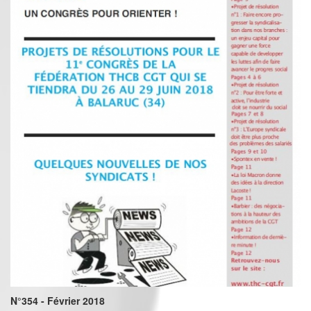
N°354 - Février 2018