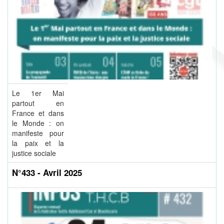
Le 1er Mai
partout en
France et dans
le Monde : on
manifeste pour
la paix et la
justice sociale
N°433 - Avril 2025