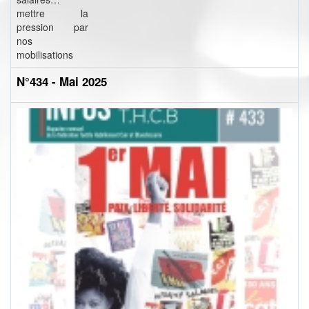
mettre la
pression par
nos
mobilisations
N°434 - Mai 2025