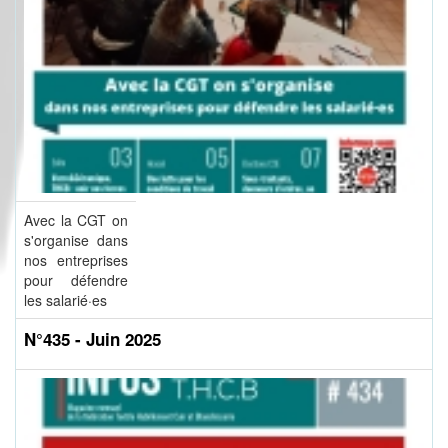
Avec la CGT on
s'organise dans
nos entreprises
pour défendre
les salarié·es
N°435 - Juin 2025