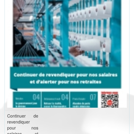
Continuer de
revendiquer
pour nos
salaires et