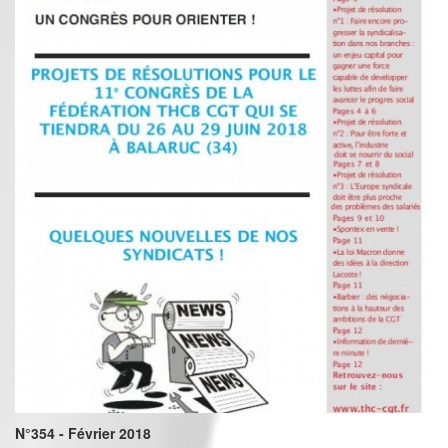
N°354 - Février 2018