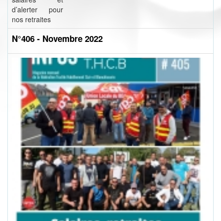
d’alerter pour
nos retraites
N°406 - Novembre 2022