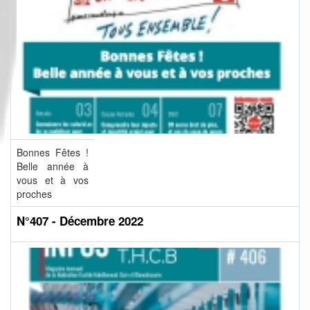
Bonnes Fêtes !
Belle année à
vous et à vos
proches
N°407 - Décembre 2022