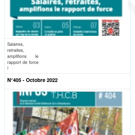
Salaires,
retraites,
amplifions le
rapport de force
!
N°405 - Octobre 2022