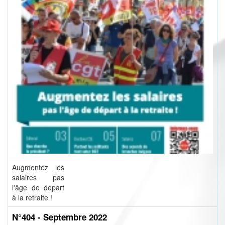
Augmentez les
salaires pas
l'âge de départ
à la retraite !
N°404 - Septembre 2022