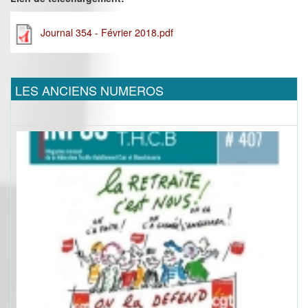
Journal 354 - Février 2018.pdf
LES ANCIENS NUMEROS