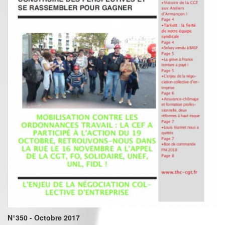
N°350 - Octobre 2017