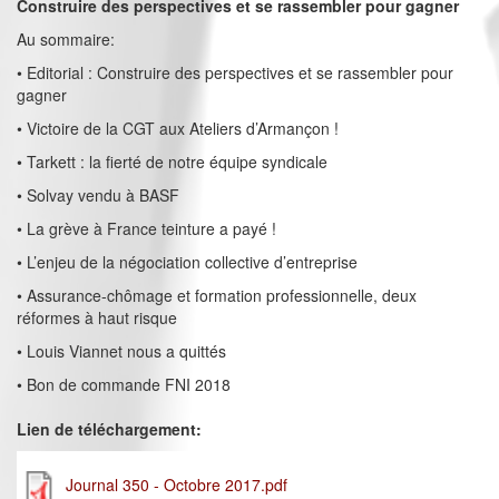
Construire des perspectives et se rassembler pour gagner
Au sommaire:
• Editorial : Construire des perspectives et se rassembler pour
gagner
• Victoire de la CGT aux Ateliers d’Armançon !
• Tarkett : la fierté de notre équipe syndicale
• Solvay vendu à BASF
• La grève à France teinture a payé !
• L’enjeu de la négociation collective d’entreprise
• Assurance-chômage et formation professionnelle, deux
réformes à haut risque
• Louis Viannet nous a quittés
• Bon de commande FNI 2018
Lien de téléchargement:
Journal 350 - Octobre 2017.pdf