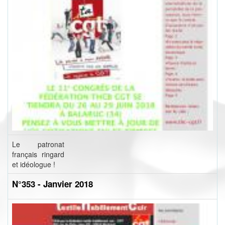
Le patronat
français ringard
et idéologue !
N°353 - Janvier 2018