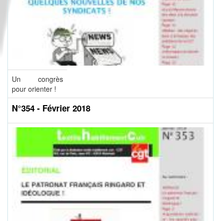
Un congrès
pour orienter !
N°354 - Février 2018