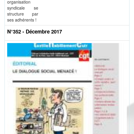
organisation
syndicale se
structure par
ses adhérents !
N°352 - Décembre 2017