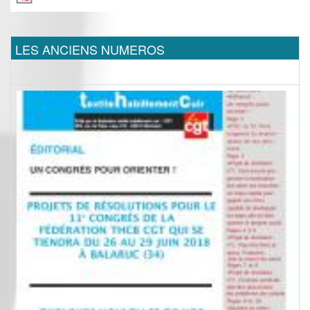
LES ANCIENS NUMEROS