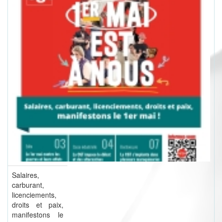
Salaires,
carburant,
licenciements,
droits et paix,
manifestons le