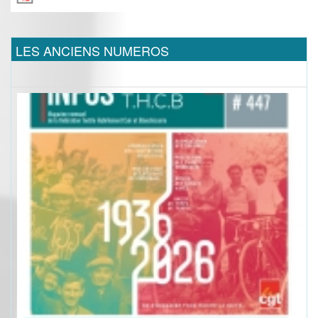
LES ANCIENS NUMEROS