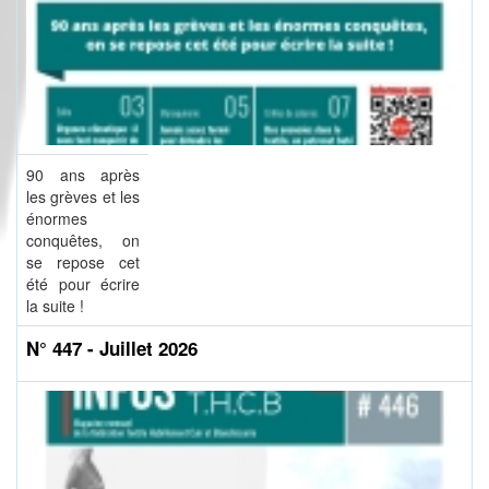
90 ans après
les grèves et les
énormes
conquêtes, on
se repose cet
été pour écrire
la suite !
N° 447 - Juillet 2026