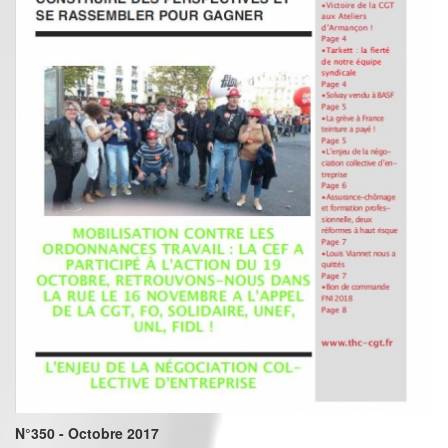
N°350 - Octobre 2017