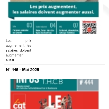
Les prix
augmentent, les
salaires doivent
augmenter
aussi.
N° 445 - Mai 2026