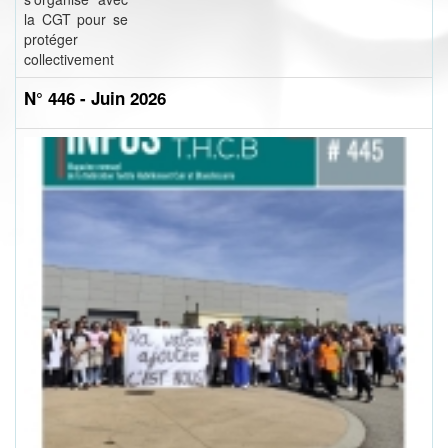
la CGT pour se
protéger
collectivement
N° 446 - Juin 2026