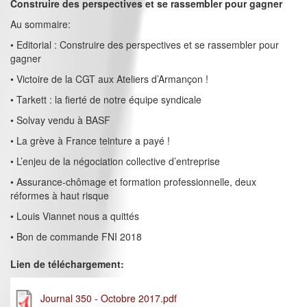
Construire des perspectives et se rassembler pour gagner
Au sommaire:
• Editorial : Construire des perspectives et se rassembler pour
gagner
• Victoire de la CGT aux Ateliers d’Armançon !
• Tarkett : la fierté de notre équipe syndicale
• Solvay vendu à BASF
• La grève à France teinture a payé !
• L’enjeu de la négociation collective d’entreprise
• Assurance-chômage et formation professionnelle, deux
réformes à haut risque
• Louis Viannet nous a quittés
• Bon de commande FNI 2018
Lien de téléchargement:
Journal 350 - Octobre 2017.pdf