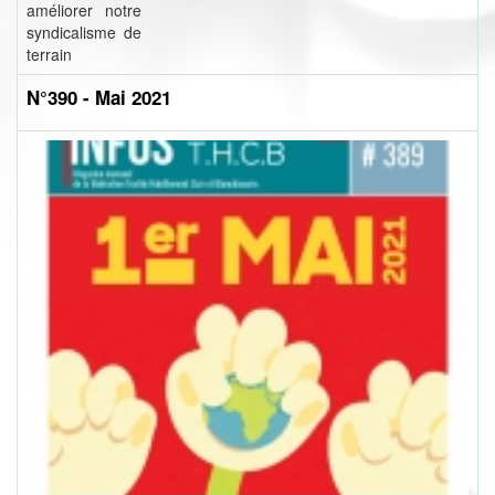
améliorer notre
syndicalisme de
terrain
N°390 - Mai 2021