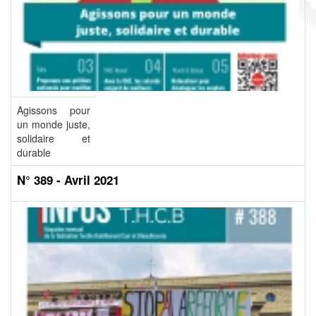
Agissons pour
un monde juste,
solidaire et
durable
N° 389 - Avril 2021