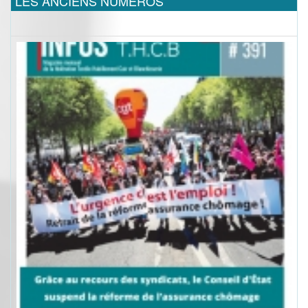
LES ANCIENS NUMEROS