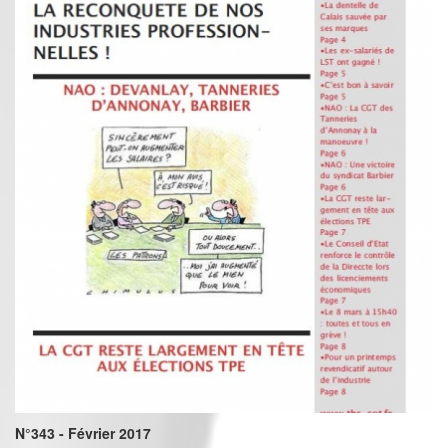
N°343 - Février 2017