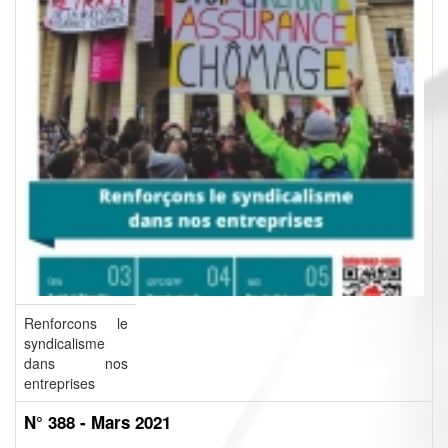
Renforcons le
syndicalisme
dans nos
entreprises
N° 388 - Mars 2021