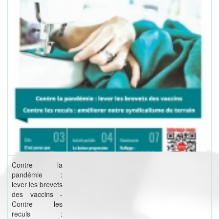
Contre la
pandémie :
lever les brevets
des vaccins -
Contre les
reculs :