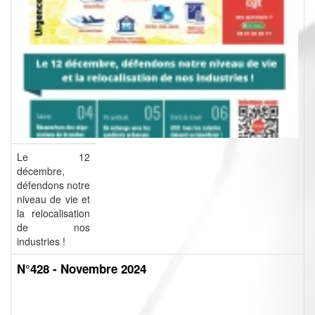
Le 12
décembre,
défendons notre
niveau de vie et
la relocalisation
de nos
industries !
N°428 - Novembre 2024