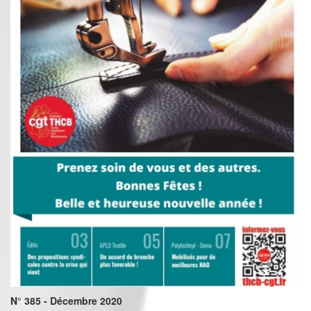
N° 385 - Décembre 2020