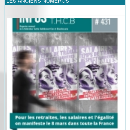
LES ANCIENS NUMEROS