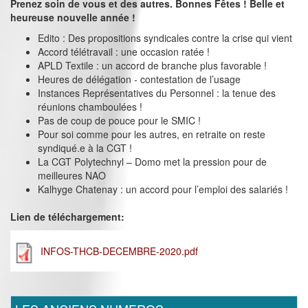
Prenez soin de vous et des autres. Bonnes Fêtes ! Belle et
heureuse nouvelle année !
Edito : Des propositions syndicales contre la crise qui vient
Accord télétravail : une occasion ratée !
APLD Textile : un accord de branche plus favorable !
Heures de délégation - contestation de l’usage
Instances Représentatives du Personnel : la tenue des
réunions chamboulées !
Pas de coup de pouce pour le SMIC !
Pour soi comme pour les autres, en retraite on reste
syndiqué.e à la CGT !
La CGT Polytechnyl – Domo met la pression pour de
meilleures NAO
Kalhyge Chatenay : un accord pour l’emploi des salariés !
Lien de téléchargement:
INFOS-THCB-DECEMBRE-2020.pdf