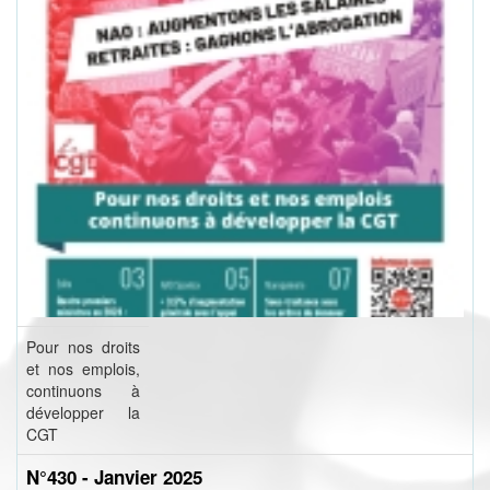
Pour nos droits
et nos emplois,
continuons à
développer la
CGT
N°430 - Janvier 2025