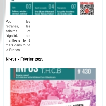
Pour les
retraites, les
salaires et
l'égalité, on
manifeste le 8
mars dans toute
la France
N°431 - Février 2025