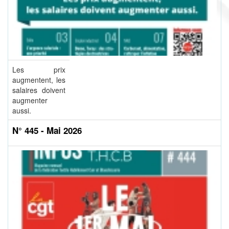
Les prix
augmentent, les
salaires doivent
augmenter
aussi.
N° 445 - Mai 2026