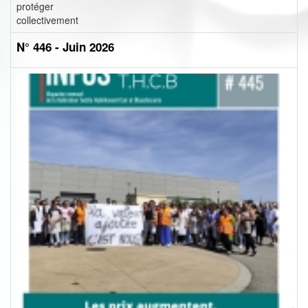
protéger
collectivement
N° 446 - Juin 2026