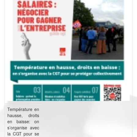
Température en
hausse, droits
en baisse: on
s’organise avec
la CGT pour se