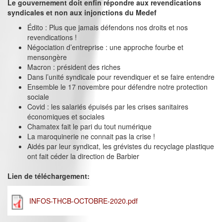
Le gouvernement doit enfin répondre aux revendications
syndicales et non aux injonctions du Medef
Édito : Plus que jamais défendons nos droits et nos
revendications !
Négociation d’entreprise : une approche fourbe et
mensongère
Macron : président des riches
Dans l’unité syndicale pour revendiquer et se faire entendre
Ensemble le 17 novembre pour défendre notre protection
sociale
Covid : les salariés épuisés par les crises sanitaires
économiques et sociales
Chamatex fait le pari du tout numérique
La maroquinerie ne connait pas la crise !
Aidés par leur syndicat, les grévistes du recyclage plastique
ont fait céder la direction de Barbier
Lien de téléchargement:
INFOS-THCB-OCTOBRE-2020.pdf