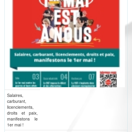
Salaires,
carburant,
licenciements,
droits et paix,
manifestons le
1er mai !