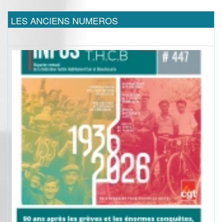
LES ANCIENS NUMEROS