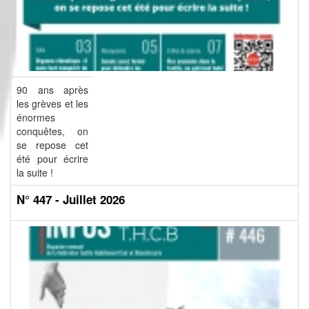
90 ans après
les grèves et les
énormes
conquêtes, on
se repose cet
été pour écrire
la suite !
N° 447 - Juillet 2026