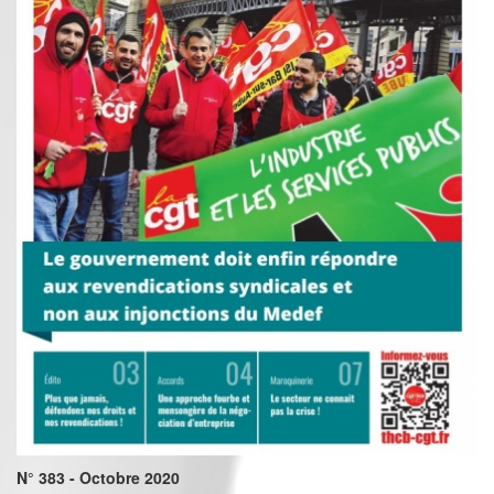
N° 383 - Octobre 2020