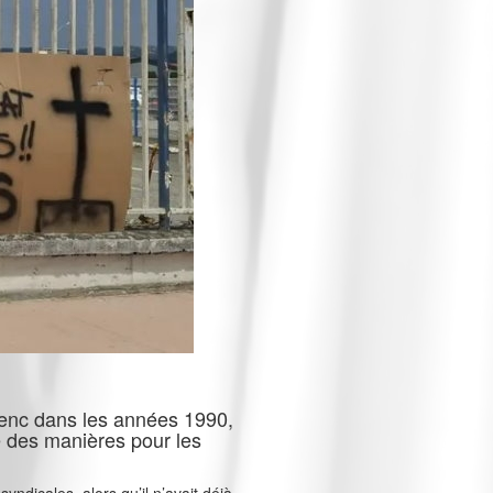
lenc dans les années 1990,
re des manières pour les