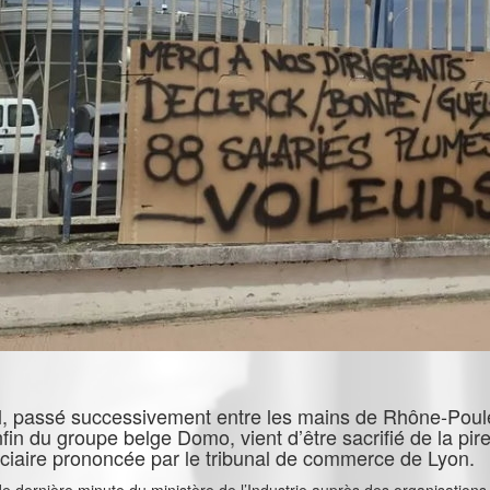
ciel, passé successivement entre les mains de Rhône-Pou
fin du groupe belge Domo, vient d’être sacrifié de la pi
udiciaire prononcée par le tribunal de commerce de Lyon.