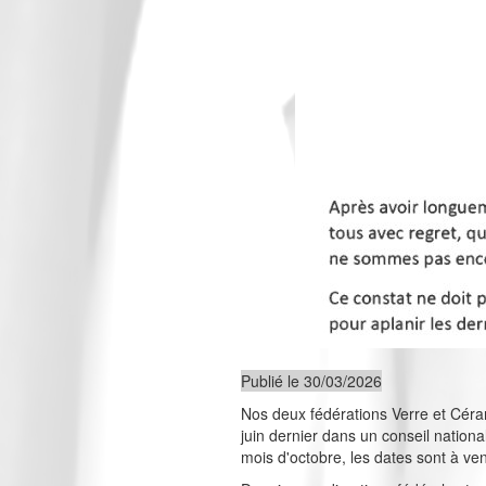
Publié le 30/03/2026
Nos deux fédérations Verre et Céram
juin dernier dans un conseil nation
mois d'octobre, les dates sont à ven