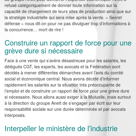
refusé catégoriquement de donner toute information sur la
capacité de chargement de leurs sites de production ainsi que sur
la stratégie industrielle qui sera mise après la vente. « Secret
défense » nous dit-on pour ne pas divulguer trop d’informations à
la concurrence… mort de rire !
Construire un rapport de force pour une
grève dure si nécessaire
Face à une vente qui s’avère désastreuse pour les salariés, les
délégués CGT, les experts, les avocats et la Fédération sont
décidés à mener différentes démarches avant l’avis du comité
social et économique central. Nous avons décidé d’informer
rapidement les salariés sur la situation très préoccupante de
l’emploi et de construire un rapport de force pour une grève dure
si nécessaire. Nous allons aussi exiger à la Mutuelle, mais surtout
à la direction du groupe Anett de s’engager par écrit sur leur
responsabilité sociale sur une durée déterminée et par avocats
interposés.
Interpeller le ministère de l’industrie