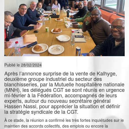
Publié le 28/02/2024
Après l’annonce surprise de la vente de Kalhyge,
deuxième groupe industriel du secteur des
blanchisseries, par la Mutuelle hospitalière nationale
(MNH), les délégués CGT se sont réunis en urgence
mi-février à la Fédération, accompagnés de leurs
experts, autour du nouveau secrétaire général
Hassen Nassi, pour apprécier la situation et définir
la stratégie syndicale de la CGT.
À ce stade, la réunion a confirmé les très fortes inquiétudes sur le
maintien des accords collectifs, des emplois ou encore la