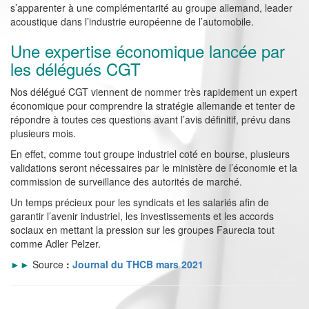
s’apparenter à une complémentarité au groupe allemand, leader
acoustique dans l’industrie européenne de l’automobile.
Une expertise économique lancée par
les délégués CGT
Nos délégué CGT viennent de nommer très rapidement un expert
économique pour comprendre la stratégie allemande et tenter de
répondre à toutes ces questions avant l’avis définitif, prévu dans
plusieurs mois.
En effet, comme tout groupe industriel coté en bourse, plusieurs
validations seront nécessaires par le ministère de l’économie et la
commission de surveillance des autorités de marché.
Un temps précieux pour les syndicats et les salariés afin de
garantir l’avenir industriel, les investissements et les accords
sociaux en mettant la pression sur les groupes Faurecia tout
comme Adler Pelzer.
►►
Source
:
Journal du THCB mars 2021