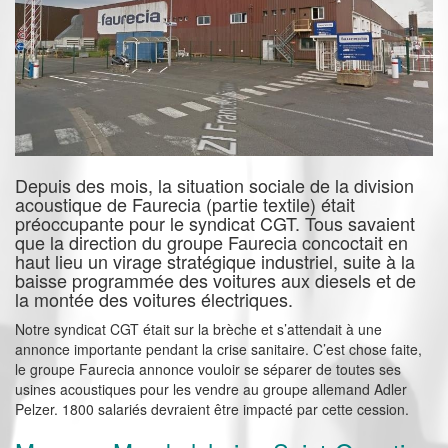
Depuis des mois, la situation sociale de la division
acoustique de Faurecia (partie textile) était
préoccupante pour le syndicat CGT. Tous savaient
que la direction du groupe Faurecia concoctait en
haut lieu un virage stratégique industriel, suite à la
baisse programmée des voitures aux diesels et de
la montée des voitures électriques.
Notre syndicat CGT était sur la brèche et s’attendait à une
annonce importante pendant la crise sanitaire. C’est chose faite,
le groupe Faurecia annonce vouloir se séparer de toutes ses
usines acoustiques pour les vendre au groupe allemand Adler
Pelzer. 1800 salariés devraient être impacté par cette cession.