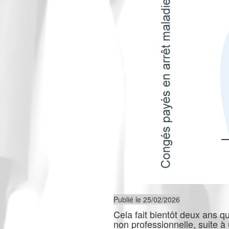
Publié le 25/02/2026
Cela fait bientôt deux ans q
non professionnelle, suite à 