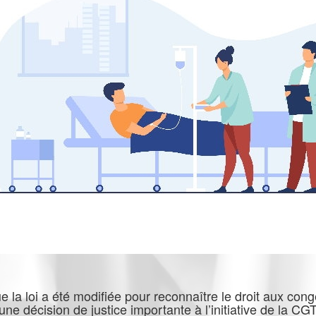
ue la loi a été modifiée pour reconnaître le droit aux co
une décision de justice importante à l’initiative de la CGT