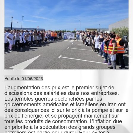
Publié le 01/06/2026
L’augmentation des prix est le premier sujet de
discussions des salarié·es dans nos entreprises.
Les terribles guerres déclenchées par les
gouvernements américains et israéliens en Iran ont
des conséquences ici sur le prix à la pompe et sur le
prix de l’énergie, et se propagent maintenant sur
tous les produits de consommation. L’inflation due
en priorité à la spéculation des grands groupes
pétroliers est partie pour durer. Pour éviter à