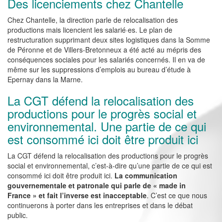
Des licenciements chez Chantelle
Chez Chantelle, la direction parle de relocalisation des
productions mais licencient les salarié·es. Le plan de
restructuration supprimant deux sites logistiques dans la Somme
de Péronne et de Villers-Bretonneux a été acté au mépris des
conséquences sociales pour les salariés concernés. Il en va de
même sur les suppressions d’emplois au bureau d’étude à
Epernay dans la Marne.
La CGT défend la relocalisation des
productions pour le progrès social et
environnemental. Une partie de ce qui
est consommé ici doit être produit ici
La CGT défend la relocalisation des productions pour le progrès
social et environnemental, c’est-à-dire qu’une partie de ce qui est
consommé ici doit être produit ici.
La communication
gouvernementale et patronale qui parle de « made in
France » et fait l’inverse est inacceptable
. C’est ce que nous
continuerons à porter dans les entreprises et dans le débat
public.