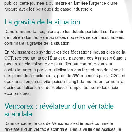
publics, cette journée a pu mettre en lumière l’urgence d’une
rupture avec les politiques de casse industrielle.
La gravité de la situation
Dans le même temps, alors que les débats portaient sur l’avenir
de notre industrie, les mauvaises nouvelles se sont accumulées,
confirmant la gravité de la situation.
En réunissant des syndiqué·es des fédérations industrielles de la
CGT, représentants de l’État et du patronat, ces Assises n'étaient
pas un simple colloque de plus. Bien au contraire, dans un
contexte marqué par la multiplication des fermetures de sites et
des plans de licenciements, près de 550 recensés par la CGT en
deux ans, l’enjeu est vital puisqu’il s’agit de mettre un terme à la
désindustrialisation et de replacer l’emploi au cœur des choix
économiques.
Vencorex : révélateur d’un véritable
scandale
Dans ce cadre, le cas de Vencorex s’est imposé comme le
révélateur d’un véritable scandale. Dès la veille des Assises, le