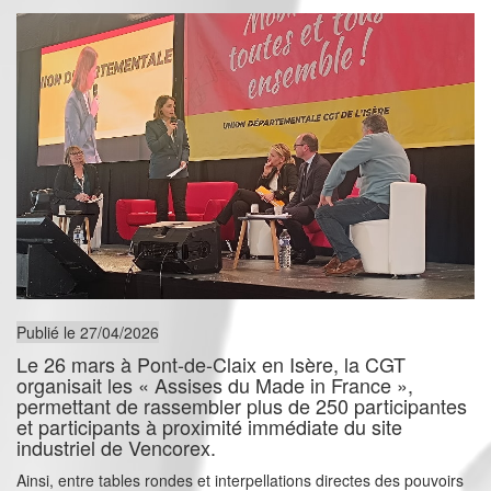
Publié le 27/04/2026
Le 26 mars à Pont-de-Claix en Isère, la CGT
organisait les « Assises du Made in France »,
permettant de rassembler plus de 250 participantes
et participants à proximité immédiate du site
industriel de Vencorex.
Ainsi, entre tables rondes et interpellations directes des pouvoirs