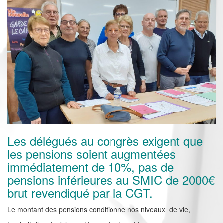
Les délégués au congrès exigent que
les pensions soient augmentées
immédiatement de 10%, pas de
pensions inférieures au SMIC de 2000€
brut revendiqué par la CGT.
Le montant des pensions conditionne nos niveaux de vie,