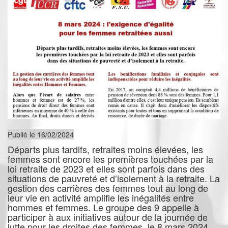
Publié le 16/02/2024
Départs plus tardifs, retraites moins élevées, les
femmes sont encore les premières touchées par la
loi retraite de 2023 et elles sont parfois dans des
situations de pauvreté et d’isolement à la retraite. La
gestion des carrières des femmes tout au long de
leur vie en activité amplifie les inégalités entre
hommes et femmes. Le groupe des 9 appelle à
participer à aux initiatives autour de la journée de
lutte pour les droites des femmes, le 8 mars 2024.