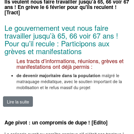
Ils veulent nous faire travailler jusqu’à 65, 66 voir 67
ans ! En grève le 6 février pour qu'ils reculent !
[Tract]
Le gouvernement veut nous faire
travailler jusqu’à 65, 66 voir 67 ans !
Pour qu’il recule : Participons aux
grèves et manifestations
Les tracts d’informations, réunions, grèves et
manifestations ont déjà permis :
de devenir majoritaire dans la population
malgré le
matraquage médiatique, avec le soutien important de la
mobilisation et le refus massif du projet
Lire la suite
de Ils veulent nous faire travailler jusqu’à 65, 66 voir 6
Age pivot : un compromis de dupe ! [Edito]