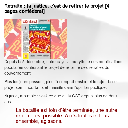
Retraite : la justice, c'est de retirer le projet [4
pages confédéral]
Depuis le 5 décembre, notre pays vit au rythme des mobilisations
populaires contestant le projet de réforme des retraites du
gouvernement.
Plus les jours passent, plus l’incompréhension et le rejet de ce
projet sont importants et massifs dans l’opinion publique.
Ni juste, ni simple : voilà ce que dit la CGT depuis plus de deux
ans.
La bataille est loin d’être terminée, une autre
réforme est possible. Alors toutes et tous
ensemble, agissons.