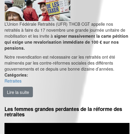
L’Union Fédérale Retraités (UFR) THCB CGT appelle nos
retraités à faire du 17 novembre une grande journée unitaire de
mobilisation et les invite à
signer massivement la carte pétition
qui exige une revalorisation immédiate de 100 € sur nos
pensions.
Notre revendication est nécessaire car les retraités ont été
malmenés par les contre-réformes sociales des différents
gouvernements et ce depuis une bonne dizaine d’années.
Catégories:
Retraites
Lire la suite
de Défendre notre protection sociale et revaloriser no
Les femmes grandes perdantes de la réforme des
retraites