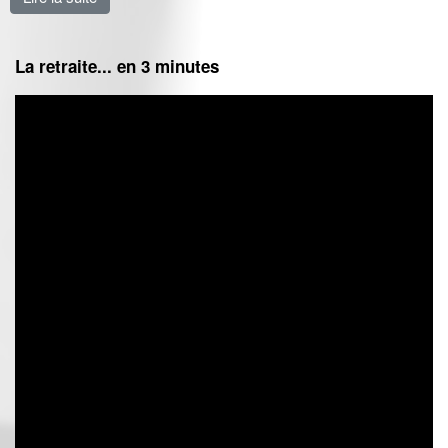
La retraite... en 3 minutes